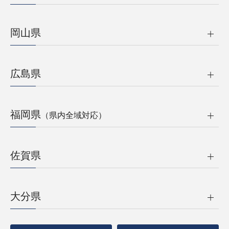
岡山県
広島県
福岡県
（県内全域対応）
佐賀県
大分県