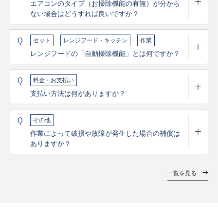
エアコンのタイプ（お掃除機能の有無）が分から
ない場合はどうすれば良いですか？
Q
セット
レンジフード・キッチン
作業
レンジフードの「自動掃除機能」とは何ですか？
Q
料金・お支払い
支払い方法は何がありますか？
Q
その他
作業によって破損や故障が発生した場合の補償は
ありますか？
一覧を見る