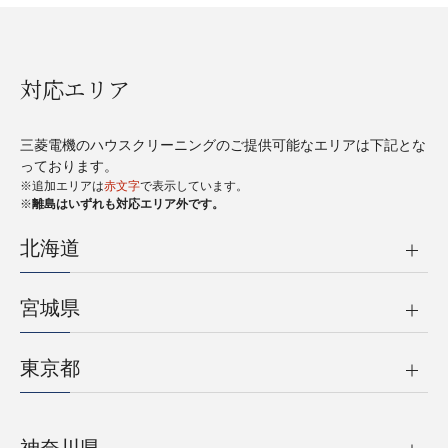
対応エリア
三菱電機のハウスクリーニングのご提供可能なエリアは下記とな
っております。
※追加エリアは
赤文字
で表示しています。
※
離島はいずれも対応エリア外です。
北海道
宮城県
東京都