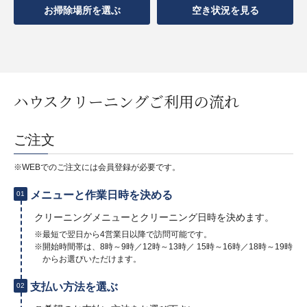
お掃除場所を選ぶ
空き状況を見る
ハウスクリーニングご利用の流れ
ご注文
※WEBでのご注文には会員登録が必要です。
メニューと作業日時を決める
01
クリーニングメニューとクリーニング日時を決めます。
※最短で翌日から4営業日以降で訪問可能です。
※開始時間帯は、8時～9時／12時～13時／ 15時～16時／18時～19時
からお選びいただけます。
支払い方法を選ぶ
02