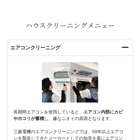
ハウスクリーニングメニュー
エアコンクリーニング
長期間エアコンを使用していると、
エアコン内部にカビ
やホコリが蓄積
し、嫌なニオイの原因となります。
三菱電機のエアコンクリーニングでは、50年以上エアコ
ンを製造してきたメーカーとしての知見を基にエアコン