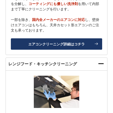
を分解し、
コーティングにも優しい洗浄剤
を用いて内部
まで丁寧にクリーニングを行います。
一部を除き、
国内全メーカーのエアコンに対応
し、壁掛
けエアコンはもちろん、天井カセット形エアコンのご注
文も承っております。
エアコンクリーニング詳細はコチラ
レンジフード・キッチンクリーニング