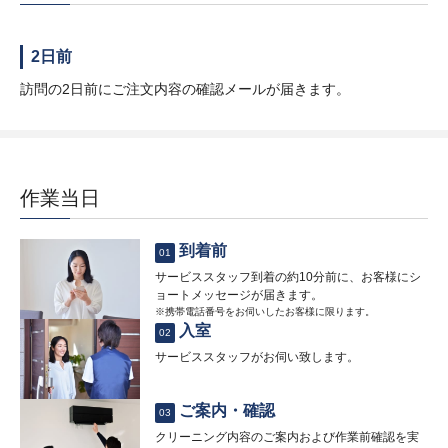
2日前
訪問の2日前にご注文内容の確認メールが届きます。
作業当日
到着前
01
サービススタッフ到着の約10分前に、お客様にシ
ョートメッセージが届きます。
※携帯電話番号をお伺いしたお客様に限ります。
入室
02
サービススタッフがお伺い致します。
ご案内・確認
03
クリーニング内容のご案内および作業前確認を実