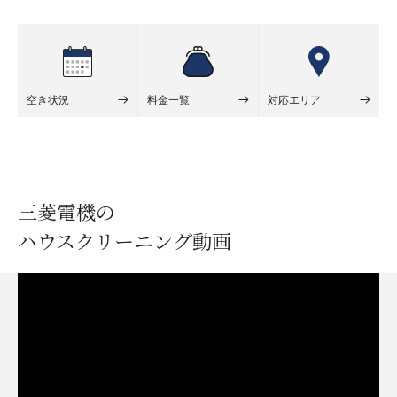
空き状況
料金一覧
対応エリア
三菱電機の
ハウスクリーニング動画