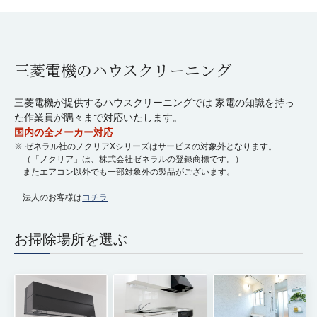
三菱電機のハウスクリーニング
三菱電機が提供するハウスクリーニングでは
家電の知識を持っ
た作業員が隅々まで対応いたします。
国内の全メーカー対応
※ ゼネラル社のノクリアXシリーズはサービスの対象外となります。
（「ノクリア」は、株式会社ゼネラルの登録商標です。）
またエアコン以外でも一部対象外の製品がございます。
法人のお客様は
コチラ
お掃除場所を選ぶ