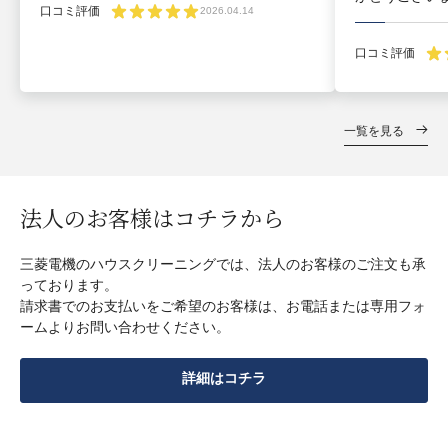
口コミ評価
2026.04.14
口コミ評価
一覧を見る
法人のお客様はコチラから
三菱電機のハウスクリーニングでは、法人のお客様のご注文も承
っております。
請求書でのお支払いをご希望のお客様は、お電話または専用フォ
ームよりお問い合わせください。
詳細はコチラ