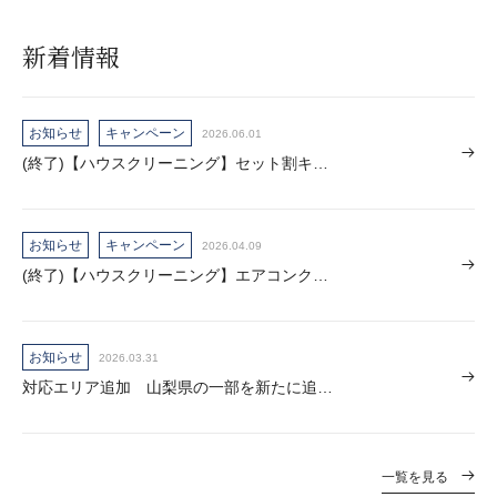
新着情報
お知らせ
キャンペーン
2026.06.01
(終了)【ハウスクリーニング】セット割キャンペーン
お知らせ
キャンペーン
2026.04.09
(終了)【ハウスクリーニング】エアコンクリーニング早割キャンペーン！
お知らせ
2026.03.31
対応エリア追加 山梨県の一部を新たに追加いたしました
一覧を見る