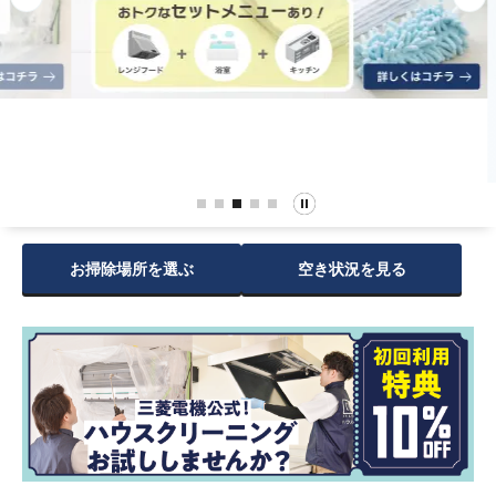
お掃除場所を選ぶ
空き状況を見る