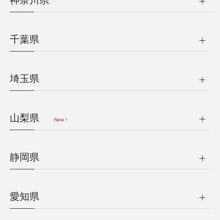
神奈川県
千葉県
埼玉県
山梨県
New！
静岡県
愛知県