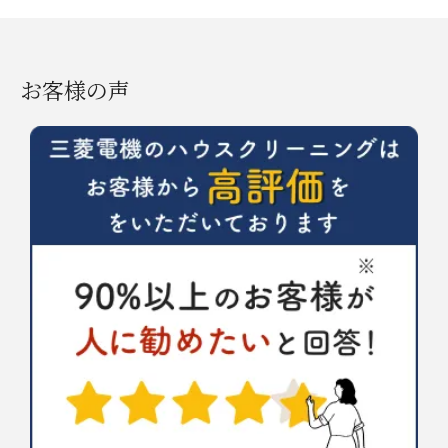
お客様の声