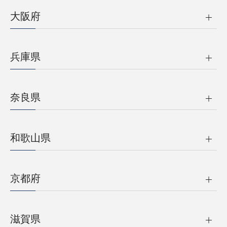
大阪府
兵庫県
奈良県
和歌山県
京都府
滋賀県