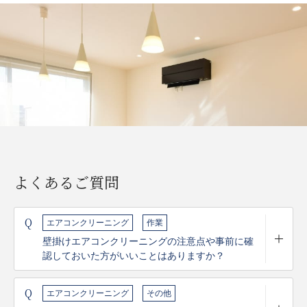
よくあるご質問
Q
エアコンクリーニング
作業
壁掛けエアコンクリーニングの注意点や事前に確
認しておいた方がいいことはありますか？
Q
エアコンクリーニング
その他