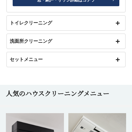
窓・網戸・サッシ詳細はコチラ
トイレクリーニング
洗面所クリーニング
セットメニュー
人気のハウスクリーニングメニュー