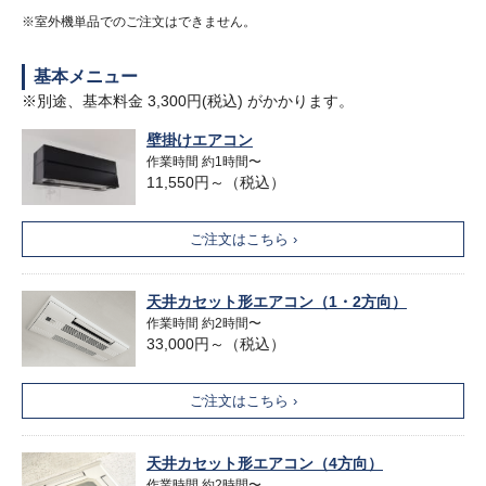
※室外機単品でのご注文はできません。
基本メニュー
※別途、基本料金 3,300円(税込) がかかります。
壁掛けエアコン
作業時間 約1時間〜
11,550円～（税込）
ご注文はこちら ›
天井カセット形エアコン（1・2方向）
作業時間 約2時間〜
33,000円～（税込）
ご注文はこちら ›
天井カセット形エアコン（4方向）
作業時間 約2時間〜