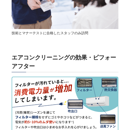
技術とマナーテストに合格したスタッフのみ訪問
エアコンクリーニングの効果・ビフォー
アフター