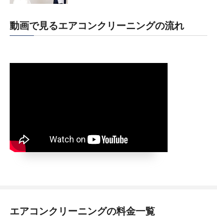
動画で見るエアコンクリーニングの流れ
エアコンクリーニングの料金一覧