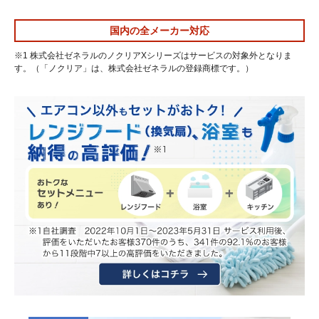
国内の全メーカー対応
※1 株式会社ゼネラルのノクリアXシリーズはサービスの対象外となりま
す。（「ノクリア」は、株式会社ゼネラルの登録商標です。）