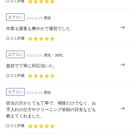
口コミ評価
エアコン
男性
2023.02.06
作業も接客も爽やかで適切でした
口コミ評価
エアコン
男性・30代
2023.02.04
親切で丁寧に対応頂いた。
口コミ評価
エアコン
男性
2023.02.03
担当の方がとても丁寧で、掃除だけでなく、お
手入れの仕方やクリーニング依頼の目安なども
教えてくれました。
口コミ評価