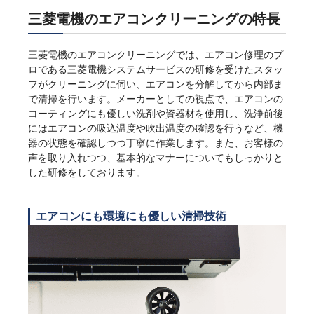
三菱電機のエアコンクリーニングの特長
三菱電機のエアコンクリーニングでは、エアコン修理のプ
ロである三菱電機システムサービスの研修を受けたスタッ
フがクリーニングに伺い、エアコンを分解してから内部ま
で清掃を行います。メーカーとしての視点で、エアコンの
コーティングにも優しい洗剤や資器材を使用し、洗浄前後
にはエアコンの吸込温度や吹出温度の確認を行うなど、機
器の状態を確認しつつ丁寧に作業します。また、お客様の
声を取り入れつつ、基本的なマナーについてもしっかりと
した研修をしております。
エアコンにも環境にも優しい清掃技術