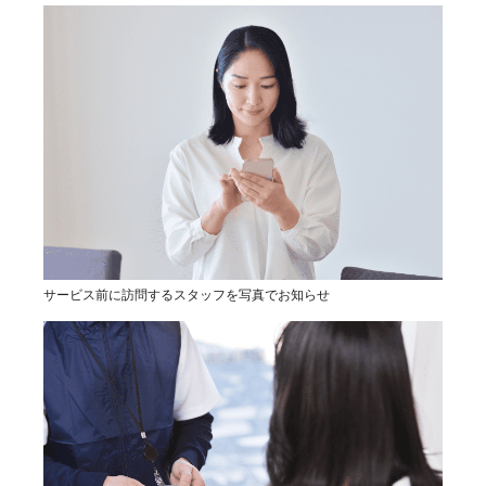
サービス前に訪問するスタッフを写真でお知らせ