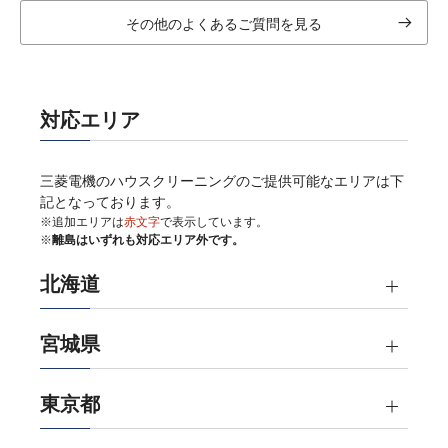
その他のよくあるご質問を見る
対応エリア
三菱電機のハウスクリーニングのご提供可能なエリアは下
記となっております。
※追加エリアは
赤文字
で表示しています。
※
離島はいずれも対応エリア外です。
北海道
宮城県
東京都