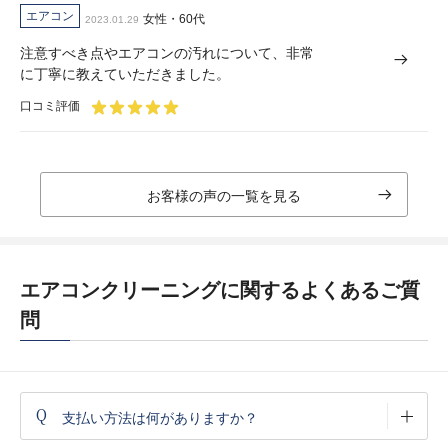
エアコン
女性・60代
2023.01.29
注意すべき点やエアコンの汚れについて、非常
に丁寧に教えていただきました。
口コミ評価
お客様の声の一覧を見る
エアコンクリーニングに関するよくあるご質
問
Q
支払い方法は何がありますか？