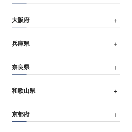
大阪府
兵庫県
奈良県
和歌山県
京都府