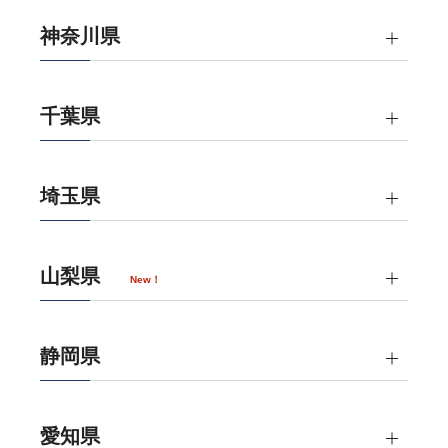
神奈川県
千葉県
埼玉県
山梨県
New！
静岡県
愛知県