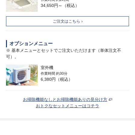
34,650円～（税込）
ご注文はこちら ›
オプションメニュー
※ 基本メニューとセットでご注文いただけます（単体注文不
可）。
室外機
作業時間 約30分
6,380円（税込）
お掃除機能なしとお掃除機能ありの見分け方
おトクなセットメニューはコチラ