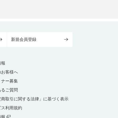
新規会員登録
情報
のお客様へ
トナー募集
あるご質問
定商取引に関する法律」に基づく表示
ビス利用規約
情報