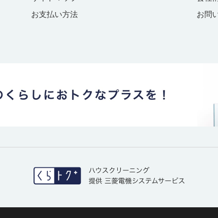
お支払い方法
お問