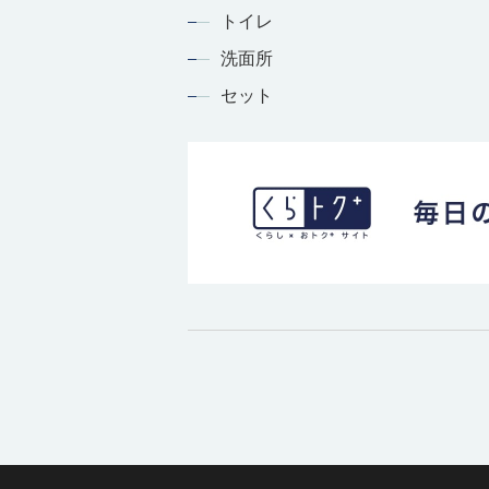
トイレ
洗面所
セット