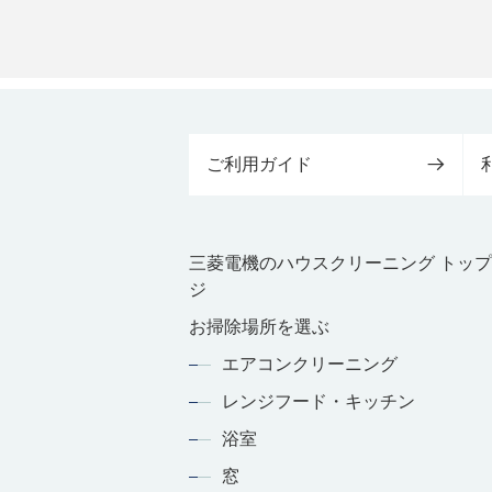
ご利用ガイド
三菱電機のハウスクリーニング トッ
ジ
お掃除場所を選ぶ
エアコンクリーニング
レンジフード・キッチン
浴室
窓