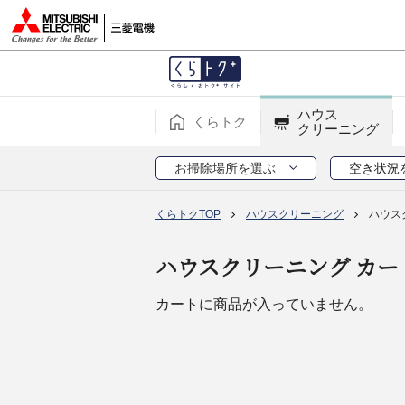
ハウス
くらトク
クリーニング
お掃除場所を選ぶ
空き状況
くらトクTOP
ハウスクリーニング
ハウス
ハウスクリーニング カー
カートに商品が入っていません。