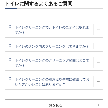
トイレに関するよくあるご質問
Q
トイレクリーニングで、トイレのニオイは取れま
すか？
Q
トイレのタンク内のクリーニングはできますか？
Q
トイレクリーニングのクリーニング範囲はどこで
すか？
Q
トイレクリーニングの注意点や事前に確認してお
いた方がいいことはありますか？
一覧を見る