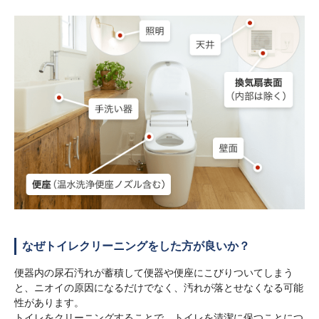
なぜトイレクリーニングをした方が良いか？
便器内の尿石汚れが蓄積して便器や便座にこびりついてしまう
と、ニオイの原因になるだけでなく、汚れが落とせなくなる可能
性があります。
トイレをクリーニングすることで、トイレを清潔に保つことにつ