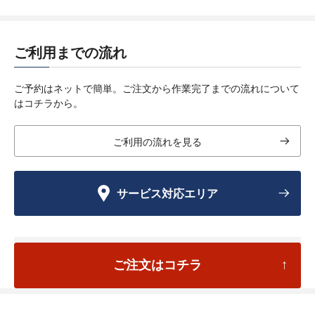
ご利用までの流れ
ご予約はネットで簡単。ご注文から作業完了までの流れについて
はコチラから。
ご利用の流れを見る
サービス対応エリア
ご注文はコチラ