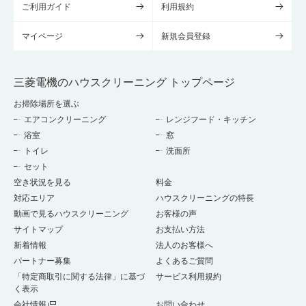
ご利用ガイド
利用規約
マイページ
新規会員登録
三菱電機のハウスクリーニング トップページ
お掃除場所を選ぶ
エアコンクリーニング
レンジフード・キッチン
浴室
窓
トイレ
洗面所
セット
空き状況を見る
料金
対応エリア
ハウスクリーニングの特長
動画で見るハウスクリーニング
お客様の声
サイトマップ
お支払い方法
新着情報
法人のお客様へ
パートナー募集
よくあるご質問
「特定商取引に関する法律」に基づ
サービス利用規約
く表示
会社情報
お問い合わせ