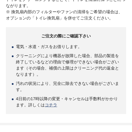
ながります。
※ 換気扇内部のフィルターやファンの清掃をご希望の場合は、
オプションの「トイレ換気扇」を併せてご注文ください。
ご注文の際にご確認下さい
電気・水道・ガスをお借りします。
クリーニングにより機器が故障した場合、部品の製造を
終了しているなどの理由で修理ができない場合がござい
ます（その場合、補償の上限はクリーニング代の返金と
なります）。
汚れの状況により、完全に除去できない場合がございま
す。
4日前の17時以降の変更・キャンセルは手数料がかかり
ます。詳しくは
コチラ