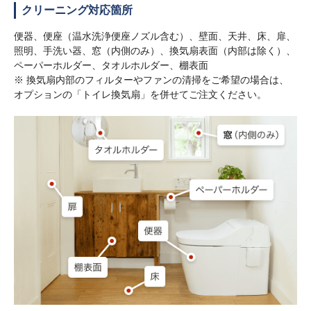
クリーニング対応箇所
便器、便座（温水洗浄便座ノズル含む）、壁面、天井、床、扉、
照明、手洗い器、窓（内側のみ）、換気扇表面（内部は除く）、
ペーパーホルダー、タオルホルダー、棚表面
※ 換気扇内部のフィルターやファンの清掃をご希望の場合は、
オプションの「トイレ換気扇」を併せてご注文ください。