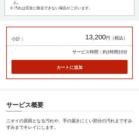
ん。
※ 汚れは完全に除去できない場合がございます。
13,200
円（税込）
小計：
サービス時間：
約1時間10分
カートに追加
サービス概要
ニオイの原因となる汚れや、手の届きにくい部分の汚れまですみ
ずみまでキレイにします。