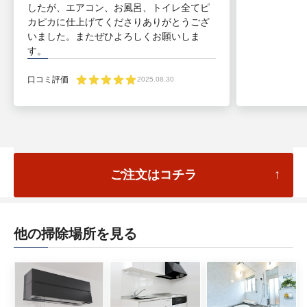
したが、エアコン、お風呂、トイレ全てピ
カピカに仕上げてくださりありがとうござ
いました。またぜひよろしくお願いしま
す。
口コミ評価
2025.08.30
ご注文はコチラ
他の掃除場所を見る