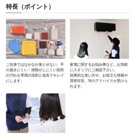
特長（ポイント）
ご自身ではなかなか落とせない、手
家電に関するお悩み事など、お気軽
の届きにくい・掃除がしにくい箇所
にスタッフにご相談下さい。
の汚れを専用の洗剤と道具でキレイ
効果的な使い方や、お役立ち情報や
にします。
買替目安、等のアドバイスが受けら
れます。