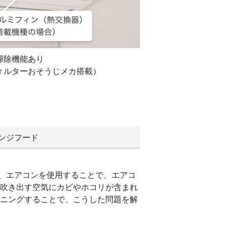
掃除機能あり
ィルターおそうじメカ搭載）
ンジフード
、エアコンを使用することで、エアコ
、吹き出す空気にカビやホコリが含まれ
ーニングすることで、こうした問題を解