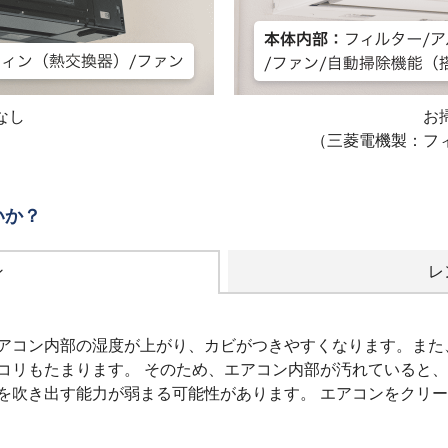
なし
お
（三菱電機製：フ
いか？
ン
レ
アコン内部の湿度が上がり、カビがつきやすくなります。また
コリもたまります。 そのため、エアコン内部が汚れていると
を吹き出す能力が弱まる可能性があります。 エアコンをクリ