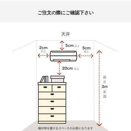
ご注文の際にご確認下さい