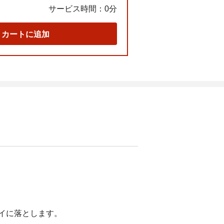
サービス時間：
0分
カートに追加
イに落とします。