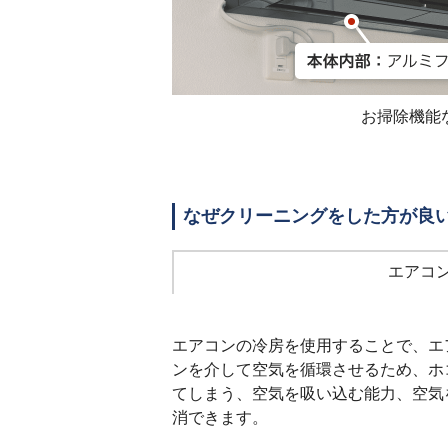
お掃除機能
なぜクリーニングをした方が良
エアコ
エアコンの冷房を使用することで、エ
ンを介して空気を循環させるため、ホ
てしまう、空気を吸い込む能力、空気
消できます。