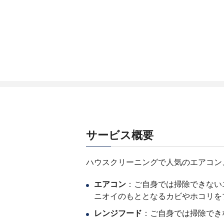
サービス概要
ハウスクリーニングで人気のエアコン
エアコン
：ご自身では掃除できない
ニオイのもととなるカビやホコリを
レンジフード
：ご自身では掃除でき