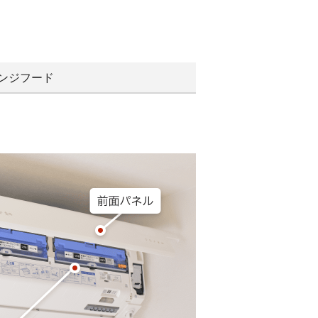
ンジフード