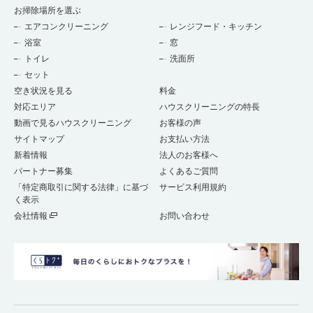
お掃除場所を選ぶ
エアコンクリーニング
レンジフード・キッチン
浴室
窓
トイレ
洗面所
セット
空き状況を見る
料金
対応エリア
ハウスクリーニングの特長
動画で見るハウスクリーニング
お客様の声
サイトマップ
お支払い方法
新着情報
法人のお客様へ
パートナー募集
よくあるご質問
「特定商取引に関する法律」に基づ
サービス利用規約
く表示
会社情報
お問い合わせ