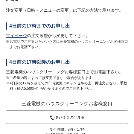
注文変更（日時・メニューの変更）は下記の方法で承ります。
4日前の17時までのお申し出
マイページ
の注文履歴から変更して下さい。
※お電話でご注文いただいた方は三菱電機のハウスクリーニングお客様窓口
までお電話下さい。
4日前の17時以降のお申し出
三菱電機のハウスクリーニングお客様窓口までお電話下さい。
※ご希望内容によっては変更できない場合があります。
※4日前の17時を超えての日時変更はキャンセルの上、再注文となり、手数
料（税込5,500円）がかかりますのでご注意下さい。
三菱電機のハウスクリーニングお客様窓口
0570-022-206
受付時間：9時～17時