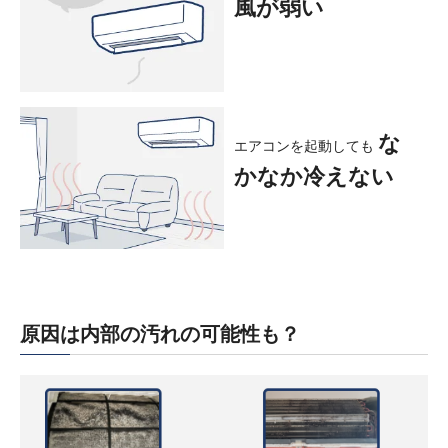
風が弱い
な
エアコンを起動しても
かなか冷えない
原因は内部の汚れの可能性も？