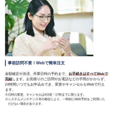
事前訪問不要！Webで簡単注文
金額確定や決済、作業日時の予約まで、
お手続きはすべてWebで
完結
します。お見積りのご訪問やお電話などの手間がかからず、
24時間いつでもお申込みでき、変更やキャンセルもWebで行え
ます。
※日時の変更、キャンセルは4日前・17時までに限ります。
※システムメンテナンス等の都合により、一時的にWeb予約をご利用いた
だけない場合があります。