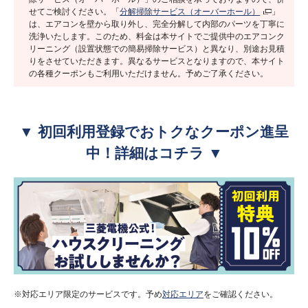
せてご検討ください。「
分解掃除サービス（オーバーホール）
」
は、エアコンを壁から取り外し、完全分解して内部のパーツを丁寧に
洗浄いたします。このため、料金は本サイトでご提供中のエアコンク
リーニング（設置状態での簡易掃除サービス）と異なり、別途お見積
りをさせていただきます。異なるサービスとなりますので、本サイト
の各種クーポンもご利用いただけません。予めご了承ください。
▼ 初回利用登録でおトクなクーポン進呈
中！詳細はコチラ ▼
※対応エリア限定のサービスです。予め
対応エリア
をご確認ください。