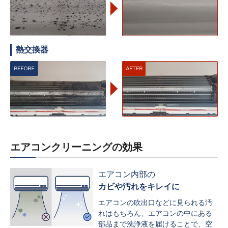
熱交換器
エアコンクリーニングの効果
エアコン内部の
カビや汚れをキレイに
エアコンの吹出口などに見られる汚
れはもちろん、エアコンの中にある
部品まで洗浄液を届けることで、空