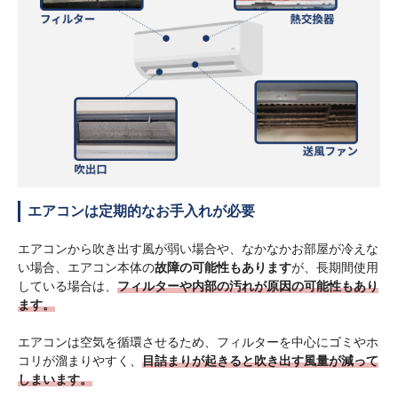
エアコンは定期的なお手入れが必要
エアコンから吹き出す風が弱い場合や、なかなかお部屋が冷えな
い場合、エアコン本体の
故障の可能性もあります
が、長期間使用
している場合は、
フィルターや内部の汚れが原因の可能性もあり
ます。
エアコンは空気を循環させるため、フィルターを中心にゴミやホ
コリが溜まりやすく、
目詰まりが起きると吹き出す風量が減って
しまいます。