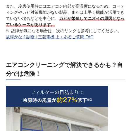
また、冷房使用時にはエアコン内部が高湿度になるため、コーテ
ィングやカビ対策機能がない製品、または上手く機能が活用でき
ていない場合などを中心に、
カビが繁殖してニオイの原因となっ
ているケースがあります。
※ 故障が気になる場合は、次のリンクも参考にしてください。
故障かな？診断 | 三菱電機 よくあるご質問 FAQ
エアコンクリーニングで解決できるかも？自
分では危険！