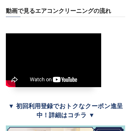
動画で見るエアコンクリーニングの流れ
▼ 初回利用登録でおトクなクーポン進呈
中！詳細はコチラ ▼