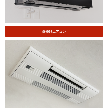
壁掛けエアコン