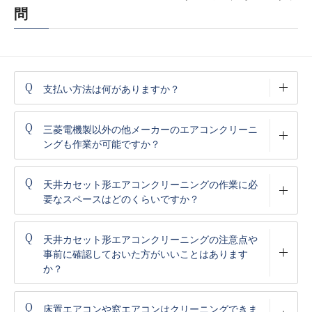
問
Q
支払い方法は何がありますか？
Q
三菱電機製以外の他メーカーのエアコンクリーニ
ングも作業が可能ですか？
Q
天井カセット形エアコンクリーニングの作業に必
要なスペースはどのくらいですか？
Q
天井カセット形エアコンクリーニングの注意点や
事前に確認しておいた方がいいことはあります
か？
Q
床置エアコンや窓エアコンはクリーニングできま