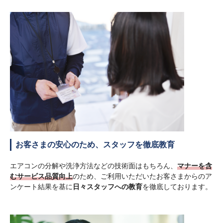
お客さまの安心のため、スタッフを徹底教育
エアコンの分解や洗浄方法などの技術面はもちろん、
マナーを含
むサービス品質向上
のため、ご利用いただいたお客さまからのア
ンケート結果を基に
日々スタッフへの教育
を徹底しております。