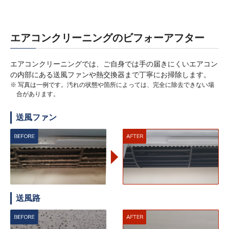
エアコンクリーニングのビフォーアフター
エアコンクリーニングでは、ご自身では手の届きにくいエアコン
の内部にある送風ファンや熱交換器まで丁寧にお掃除します。
※ 写真は一例です。汚れの状態や箇所によっては、完全に除去できない場
合があります。
送風ファン
送風路