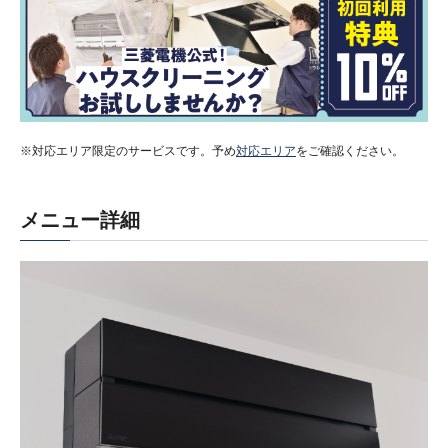
※対応エリア限定のサービスです。予め
対応エリア
をご確認ください。
メニュー詳細