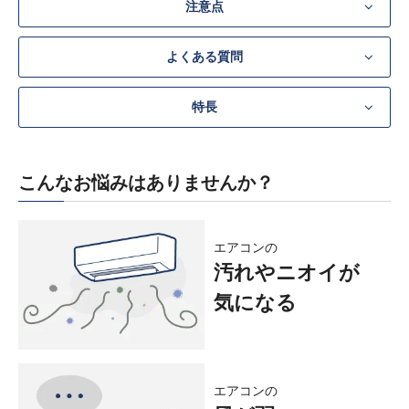
注意点
よくある質問
特長
こんなお悩みはありませんか？
エアコンの
汚れやニオイが
気になる
エアコンの