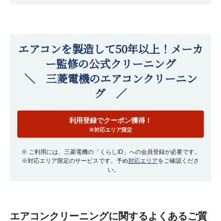
エアコンを製造して50年以上！メーカ
ー監修の公式クリーニング
＼ 三菱電機のエアコンクリーニン
グ ／
利用登録でクーポン獲得！
※対応エリア限定
※ ご利用には、三菱電機の「くらしID」への会員登録が必要です。
※対応エリア限定のサービスです。予め
対応エリア
をご確認くださ
い。
エアコンクリーニングに関するよくあるご質