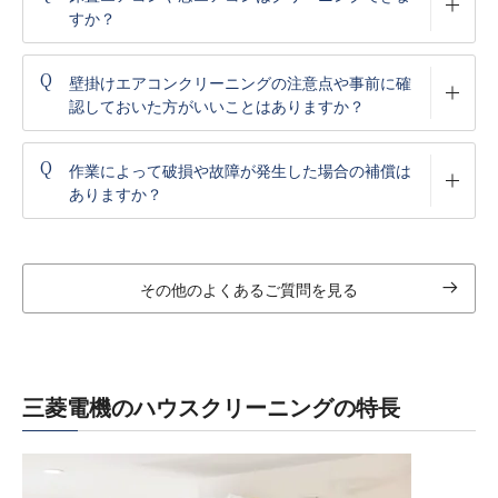
すか？
Q
壁掛けエアコンクリーニングの注意点や事前に確
認しておいた方がいいことはありますか？
Q
作業によって破損や故障が発生した場合の補償は
ありますか？
その他のよくあるご質問を見る
三菱電機のハウスクリーニングの特長