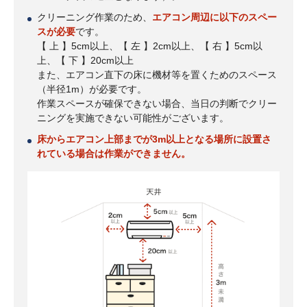
クリーニング作業のため、
エアコン周辺に以下のスペー
スが必要
です。
【 上 】5cm以上、【 左 】2cm以上、【 右 】5cm以
上、【 下 】20cm以上
また、エアコン直下の床に機材等を置くためのスペース
（半径1m）が必要です。
作業スペースが確保できない場合、当日の判断でクリー
ニングを実施できない可能性がございます。
床からエアコン上部までが3m以上となる場所に設置さ
れている場合は作業ができません。