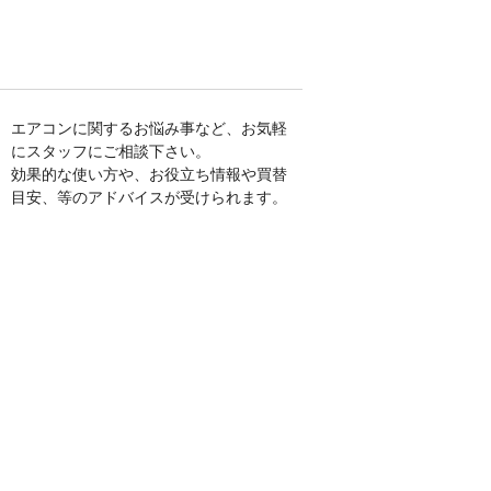
エアコンに関するお悩み事など、お気軽
にスタッフにご相談下さい。
効果的な使い方や、お役立ち情報や買替
目安、等のアドバイスが受けられます。