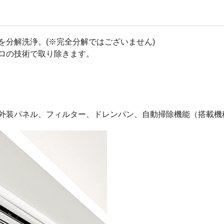
を分解洗浄。(※完全分解ではございません)
ロの技術で取り除きます。
外装パネル、フィルター、ドレンパン、自動掃除機能（搭載機