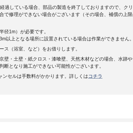
上経過している場合、部品の製造を終了しておりますので、ク
合で修理ができない場合がございます（その場合、補償の上限
半径1m）が必要です。
3m以上となる場所に設置されている場合は作業ができません
ース（浴室、など）をお借りします。
京壁・土壁・紙クロス・漆喰壁、天然木材などの場合、水跡や
判断となり施工ができない可能性がございます。
キャンセルは手数料がかかります。詳しくは
コチラ