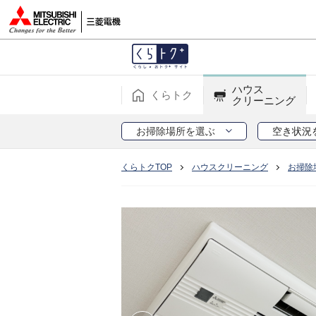
ハウス
くらトク
クリーニング
お掃除場所を選ぶ
空き状況
くらトクTOP
ハウスクリーニング
お掃除