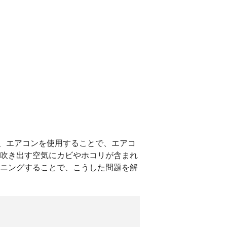
、エアコンを使用することで、エアコ
、吹き出す空気にカビやホコリが含まれ
ーニングすることで、こうした問題を解