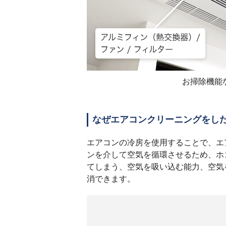
お掃除機能
なぜエアコンクリーニングをし
エアコンの冷房を使用することで、エ
ンを介して空気を循環させるため、ホ
てしまう、空気を吸い込む能力、空気
消できます。