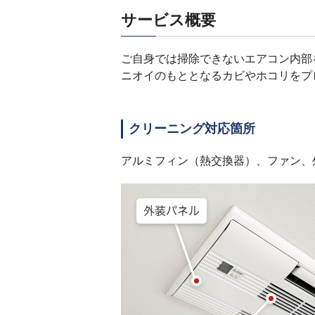
サービス概要
ご自身では掃除できないエアコン内部
ニオイのもととなるカビやホコリをプ
クリーニング対応箇所
アルミフィン（熱交換器）、ファン、