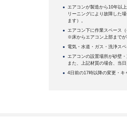
エアコンが製造から10年以
リーニングにより故障した場
ます）。
エアコン下に作業スペース（
※床からエアコン上部までが
電気・水道・ガス・洗浄スペ
エアコンの設置場所が砂壁・
また、上記材質の場合、当日
4日前の17時以降の変更・