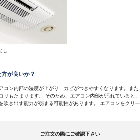
なし
た方が良いか？
アコン内部の湿度が上がり、カビがつきやすくなります。また
コリもたまります。 そのため、エアコン内部が汚れていると
を吹き出す能力が弱まる可能性があります。 エアコンをクリ
ご注文の際にご確認下さい