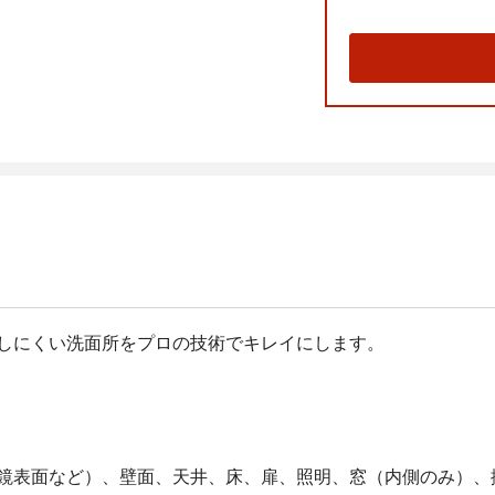
しにくい洗面所をプロの技術でキレイにします。
鏡表面など）、壁面、天井、床、扉、照明、窓（内側のみ）、