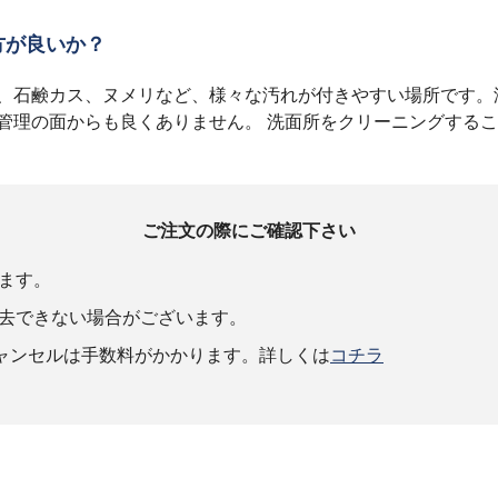
方が良いか？
、石鹸カス、ヌメリなど、様々な汚れが付きやすい場所です。
管理の面からも良くありません。 洗面所をクリーニングする
ご注文の際にご確認下さい
ます。
去できない場合がございます。
キャンセルは手数料がかかります。詳しくは
コチラ