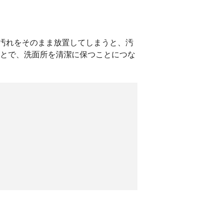
汚れをそのまま放置してしまうと、汚
ことで、洗面所を清潔に保つことにつな