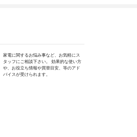
家電に関するお悩み事など、お気軽にス
タッフにご相談下さい。 効果的な使い方
や、お役立ち情報や買替目安、等のアド
バイスが受けられます。