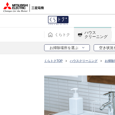
ハウス
くらトク
クリーニング
お掃除場所を選ぶ
空き状況
くらトクTOP
ハウスクリーニング
お掃除