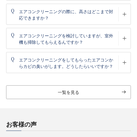
Q
エアコンクリーニングの際に、高さはどこまで対
応できますか？
Q
エアコンクリーニングを検討していますが、室外
機も掃除してもらえるんですか？
Q
エアコンクリーニングをしてもらったエアコンか
らカビの臭いがします。どうしたらいいですか？
一覧を見る
お客様の声