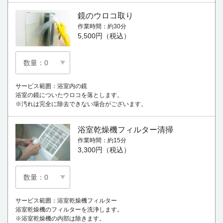
鏡のウロコ取り
作業時間
約30分
5,500円（税込）
サービス範囲：浴室内の鏡
浴室の鏡についたウロコを落とします。
※汚れは完全に除去できない場合がございます。
浴室乾燥機フィルター清掃
作業時間
約15分
3,300円（税込）
サービス範囲：浴室乾燥機フィルター
浴室乾燥機のフィルターを洗浄します。
※浴室乾燥機の内部は除きます。