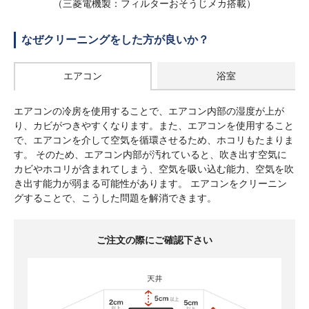
（三菱電機製：フィルターおそうじメカ搭載）
なぜクリーニングをした方が良いか？
エアコン
浴室
エアコンの冷房を使用することで、エアコン内部の湿度が上が
り、カビがつきやすくなります。また、エアコンを使用すること
で、エアコンを介して空気を循環させるため、ホコリもたまりま
す。 そのため、エアコン内部が汚れていると、吹き出す空気に
カビやホコリが含まれてしまう、空気を吸い込む能力、空気を吹
き出す能力が弱まる可能性があります。 エアコンをクリーニン
グすることで、こうした問題を解消できます。
ご注文の際にご確認下さい