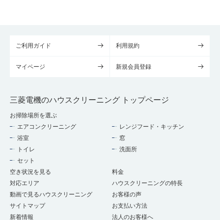
ご利用ガイド
利用規約
マイページ
新規会員登録
三菱電機のハウスクリーニング トップページ
お掃除場所を選ぶ
エアコンクリーニング
レンジフード・キッチン
浴室
窓
トイレ
洗面所
セット
空き状況を見る
料金
対応エリア
ハウスクリーニングの特長
動画で見るハウスクリーニング
お客様の声
サイトマップ
お支払い方法
新着情報
法人のお客様へ