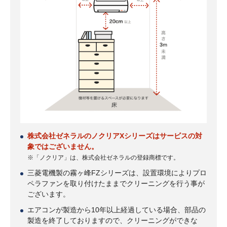
株式会社ゼネラルのノクリアXシリーズはサービスの対
象ではございません。
※「ノクリア」は、株式会社ゼネラルの登録商標です。
三菱電機製の霧ヶ峰FZシリーズは、設置環境によりプロ
ペラファンを取り付けたままでクリーニングを行う事が
ございます。
エアコンが製造から10年以上経過している場合、部品の
製造を終了しておりますので、クリーニングができな