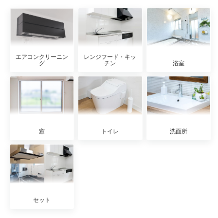
エアコンクリーニン
レンジフード・キッ
グ
チン
浴室
窓
トイレ
洗面所
セット