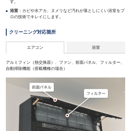
す。
浴室
：カビや水アカ、ヌメリなど汚れが落としにくい浴室をプ
ロの技術でキレイにします。
クリーニング対応箇所
エアコン
浴室
アルミフィン（熱交換器）、ファン、前面パネル、フィルター、
自動掃除機能（搭載機種の場合）