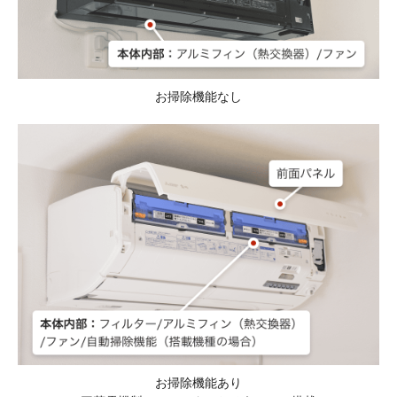
お掃除機能なし
お掃除機能あり