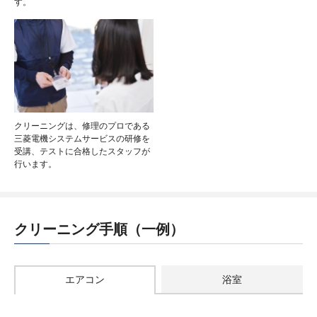
す。
クリーニングは、修理のプロである
三菱電機システムサービスの研修を
受講、テストに合格したスタッフが
行います。
クリーニング手順（一例）
エアコン
浴室