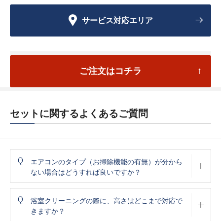
サービス対応エリア
ご注文はコチラ
セットに関するよくあるご質問
Q
エアコンのタイプ（お掃除機能の有無）が分から
ない場合はどうすれば良いですか？
Q
浴室クリーニングの際に、高さはどこまで対応で
きますか？