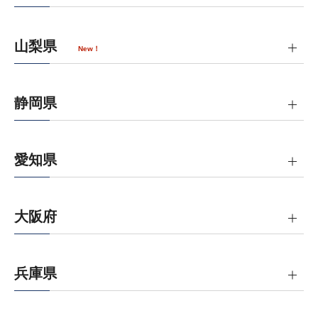
山梨県
New！
静岡県
愛知県
大阪府
兵庫県