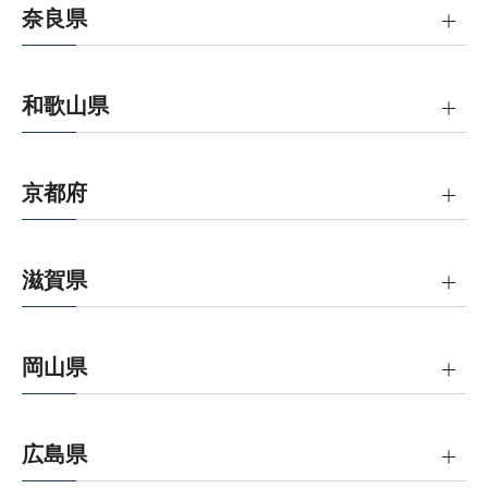
奈良県
和歌山県
京都府
滋賀県
岡山県
広島県