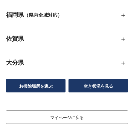
福岡県
（県内全域対応）
佐賀県
大分県
お掃除場所を選ぶ
空き状況を見る
マイページに戻る