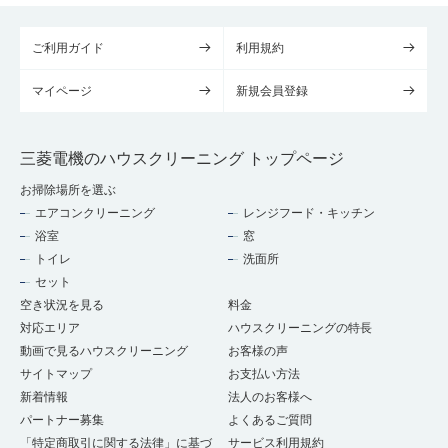
ご利用ガイド
利用規約
マイページ
新規会員登録
三菱電機のハウスクリーニング トップページ
お掃除場所を選ぶ
エアコンクリーニング
レンジフード・キッチン
浴室
窓
トイレ
洗面所
セット
空き状況を見る
料金
対応エリア
ハウスクリーニングの特長
動画で見るハウスクリーニング
お客様の声
サイトマップ
お支払い方法
新着情報
法人のお客様へ
パートナー募集
よくあるご質問
「特定商取引に関する法律」に基づ
サービス利用規約