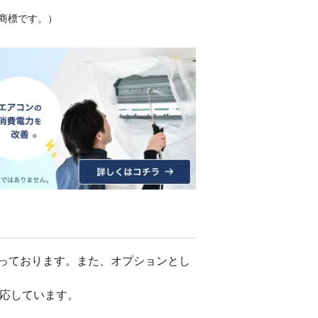
商標です。）
っております。また、オプションとし
応しています。