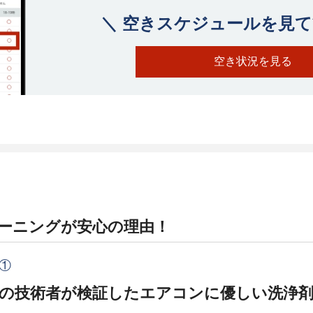
＼ 空きスケジュールを見て
空き状況を見る
ーニングが安心の理由！
①
の技術者が検証したエアコンに優しい洗浄剤