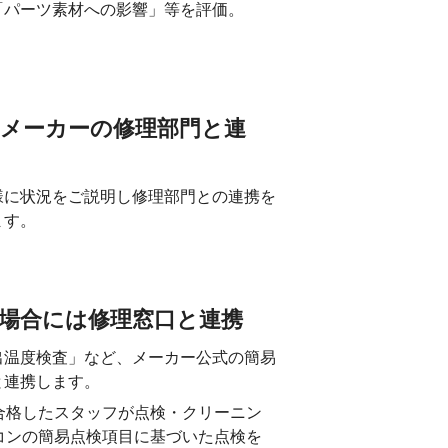
「パーツ素材への影響」等を評価。
メーカーの修理部門と連
様に状況をご説明し修理部門との連携を
ます。
た場合には修理窓口と連携
出温度検査」など、メーカー公式の簡易
と連携します。
合格したスタッフが点検・クリーニン
コンの簡易点検項目に基づいた点検を