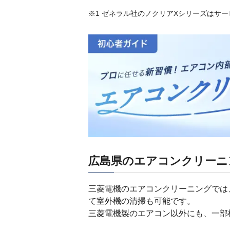
※1 ゼネラル社のノクリアXシリーズはサ
広島県のエアコンクリーニ
三菱電機のエアコンクリーニングでは
て室外機の清掃も可能です。
三菱電機製のエアコン以外にも、一部