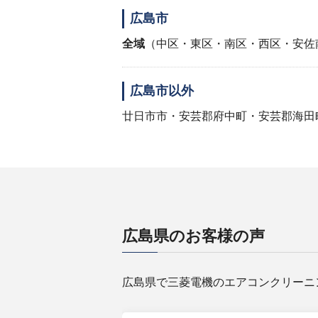
広島市
全域
（中区・東区・南区・西区・安佐
広島市以外
廿日市市・安芸郡府中町・安芸郡海田
広島県のお客様の声
広島県で三菱電機のエアコンクリーニ