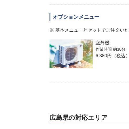
オプションメニュー
※ 基本メニューとセットでご注文い
室外機
作業時間 約30分
6,380円（税込
広島県の対応エリア