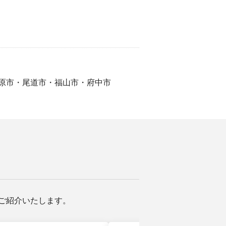
原市・尾道市・福山市・府中市
ご紹介いたします。