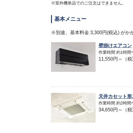
※室外機単品でのご注文はできません。
基本メニュー
※別途、基本料金 3,300円(税込) が
壁掛けエアコン
作業時間 約1時間
11,550円～（
天井カセット形
作業時間 約2時間
34,650円～（