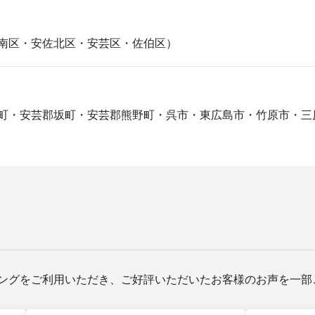
南区・安佐北区・安芸区・佐伯区）
町・安芸郡坂町・安芸郡熊野町・呉市・東広島市・竹原市・三
ングをご利用いただき、ご好評いただいたお客様のお声を一部