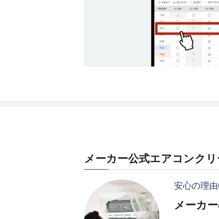
メーカー公式エアコンクリ
安心の理由
メーカー