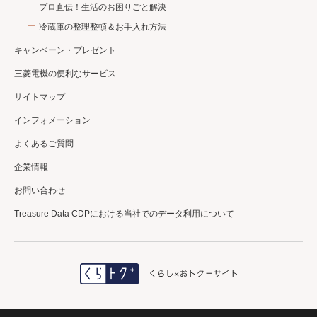
プロ直伝！生活のお困りごと解決
冷蔵庫の整理整頓＆お手入れ方法
キャンペーン・プレゼント
三菱電機の便利なサービス
サイトマップ
インフォメーション
よくあるご質問
企業情報
お問い合わせ
Treasure Data CDPにおける当社でのデータ利用について