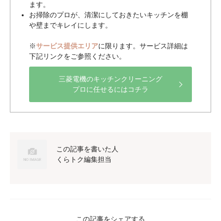
ます。
お掃除のプロが、清潔にしておきたいキッチンを棚
や壁までキレイにします。
※
サービス提供エリア
に限ります。サービス詳細は
下記リンクをご参照ください。
三菱電機のキッチンクリーニング
プロに任せるにはコチラ
この記事を書いた人
くらトク編集担当
この記事をシェアする