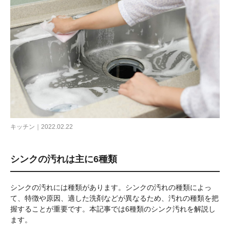
キッチン｜2022.02.22
シンクの汚れは主に6種類
シンクの汚れには種類があります。シンクの汚れの種類によっ
て、特徴や原因、適した洗剤などが異なるため、汚れの種類を把
握することが重要です。本記事では6種類のシンク汚れを解説し
ます。