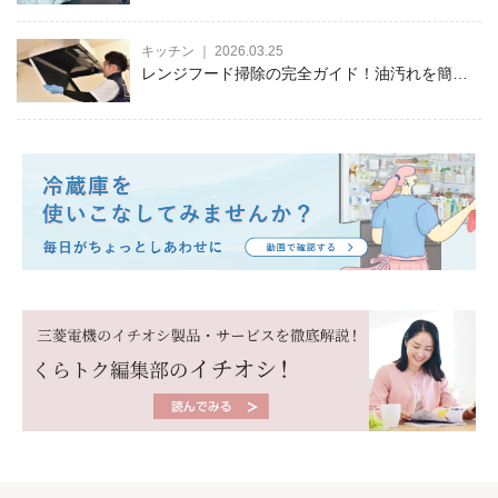
キッチン ｜ 2026.03.25
レンジフード掃除の完全ガイド！油汚れを簡単
に落とす方法とコツを徹底解説