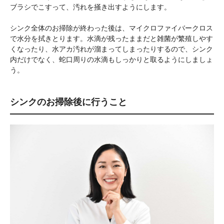
ブラシでこすって、汚れを掻き出すようにします。
シンク全体のお掃除が終わった後は、マイクロファイバークロス
で水分を拭きとります。水滴が残ったままだと雑菌が繁殖しやす
くなったり、水アカ汚れが溜まってしまったりするので、シンク
内だけでなく、蛇口周りの水滴もしっかりと取るようにしましょ
う。
シンクのお掃除後に行うこと