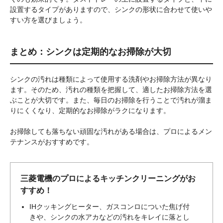
設置するタイプがありますので、シンクの形状に合わせて使いや
すい方を選びましょう。
まとめ：シンクは定期的なお掃除が大切
シンクの汚れは種類によって使用する洗剤やお掃除方法が異なり
ます。そのため、汚れの種類を把握して、適したお掃除方法を選
ぶことが大切です。また、毎日のお掃除を行うことで汚れが溜ま
りにくくなり、定期的なお掃除がラクになります。
お掃除しても落ちない頑固な汚れがある場合は、プロによるメン
テナンスがおすすめです。
三菱電機のプロによるキッチンクリーニングがお
すすめ！
IHクッキングヒーター、ガスコンロについた焦げ付
きや、シンクの水アカなどの汚れをキレイに落とし