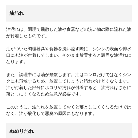
油汚れ
油汚れは、調理で飛散した油や食器などの洗い物の際に流れた油
が付着したものです。
油がついた調理器具や食器を洗い流す際に、シンクの表面や排水
口にも油が付着してしまい、そのまま放置すると頑固な油汚れに
なります。
また、調理中には油が飛散します。油はコンロだけではなくシン
クにも飛散するため、放置してしまうと汚れがひどくなります。
油が付着した部分にホコリや汚れが付着すると、油汚れはさらに
落としにくくなるため注意が必要です。
このように、油汚れを放置しておくと落としにくくなるだけでは
なく、油が酸化して悪臭の原因にもなります。
ぬめり汚れ