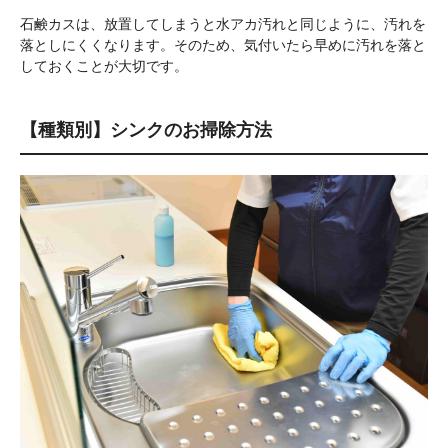
石鹸カスは、放置してしまうと水アカ汚れと同じように、汚れを
落としにくくなります。そのため、気付いたら早めに汚れを落と
しておくことが大切です。
【種類別】シンクのお掃除方法