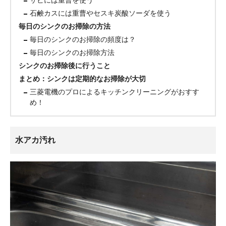
サビには重曹を使う
石鹸カスには重曹やセスキ炭酸ソーダを使う
毎日のシンクのお掃除の方法
毎日のシンクのお掃除の頻度は？
毎日のシンクのお掃除方法
シンクのお掃除後に行うこと
まとめ：シンクは定期的なお掃除が大切
三菱電機のプロによるキッチンクリーニングがおすす
め！
水アカ汚れ