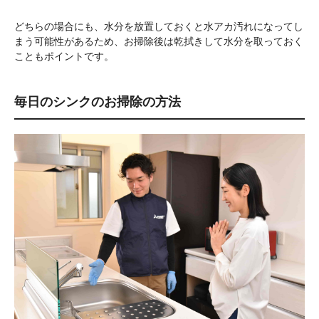
どちらの場合にも、水分を放置しておくと水アカ汚れになってし
まう可能性があるため、お掃除後は乾拭きして水分を取っておく
こともポイントです。
毎日のシンクのお掃除の方法