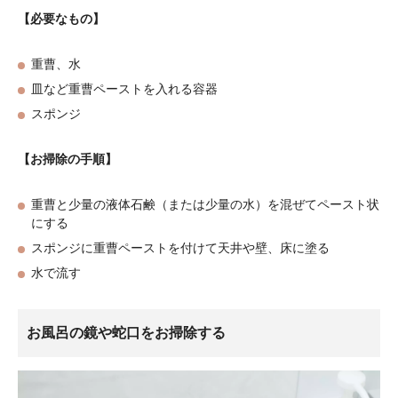
【必要なもの】
重曹、水
皿など重曹ペーストを入れる容器
スポンジ
【お掃除の手順】
重曹と少量の液体石鹸（または少量の水）を混ぜてペースト状
にする
スポンジに重曹ペーストを付けて天井や壁、床に塗る
水で流す
お風呂の鏡や蛇口をお掃除する