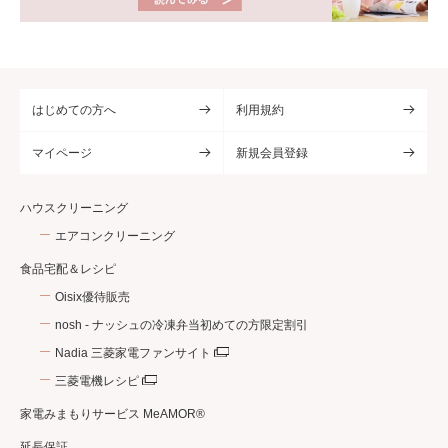
はじめての方へ
利用規約
マイページ
新規会員登録
ハウスクリーニング
エアコンクリーニング
食品宅配＆レシピ
Oisix優待販売
nosh - ナッシュの冷凍弁当初めての方限定割引
Nadia 三菱家電ファンサイト
三菱電機レシピ
家電みまもりサービス MeAMOR®
延長保証