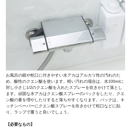
お風呂の鏡や蛇口に付きやすい水アカはアルカリ性の汚れのた
め、酸性のクエン酸を使います。軽い汚れの場合は、水100mlに
対し小さじ1/2のクエン酸を入れたスプレーを吹きかけて落とし
ます。頑固な水アカはクエン酸スプレーのパックをしたり、クエ
ン酸の量を増やしたりすると落ちやすくなります。パックは、キ
ッチンペーパーにクエン酸スプレーを吹きかけて蛇口などに貼
り、ラップで覆うと良いでしょう。
【必要なもの】