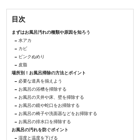
目次
まずはお風呂汚れの種類や原因を知ろう
水アカ
カビ
ピンクぬめり
皮脂
場所別！お風呂掃除の方法とポイント
必要な道具を揃えよう
お風呂の浴槽を掃除する
お風呂の天井や床、壁を掃除する
お風呂の鏡や蛇口をお掃除する
お風呂の椅子や洗面器などをお掃除する
お風呂の排水口を掃除する
お風呂の汚れを防ぐポイント
湿度と温度を下げる