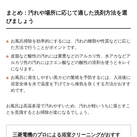
まとめ：汚れや場所に応じて適した洗剤方法を選
びましょう
お風呂掃除を効率的にするには、汚れの種類や性質などに応じ
た方法で行うことがポイントです。
皮脂など酸性の汚れには重曹などのアルカリ性、水アカなどア
ルカリ性の汚れにはクエン酸などの酸性の溶剤を使うとキレイ
になります。
お風呂に発生しやすい黒カビの繁殖を予防するには、入浴後に
浴室全体を水で温度を下げてから換気を良くする方法がおすす
めです。
お風呂は高温多湿で汚れやすいため、汚れが軽いうちに落とすこ
とを意識するとお掃除が楽になるでしょう。
三菱電機のプロによる浴室クリーニングがおすす