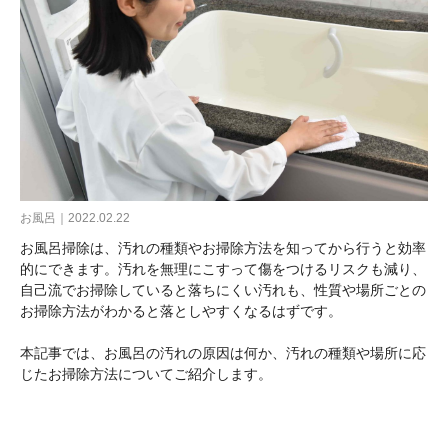
お風呂｜2022.02.22
お風呂掃除は、汚れの種類やお掃除方法を知ってから行うと効率
的にできます。汚れを無理にこすって傷をつけるリスクも減り、
自己流でお掃除していると落ちにくい汚れも、性質や場所ごとの
お掃除方法がわかると落としやすくなるはずです。
本記事では、お風呂の汚れの原因は何か、汚れの種類や場所に応
じたお掃除方法についてご紹介します。