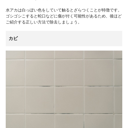
水アカは白っぽい色をしていて触るとざらつくことが特徴です。
ゴシゴシこすると蛇口などに傷が付く可能性があるため、後ほど
ご紹介する正しい方法で除去しましょう。
カビ