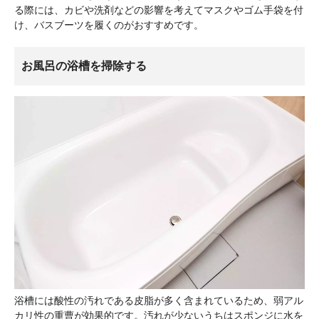
る際には、カビや洗剤などの影響を考えてマスクやゴム手袋を付
け、バスブーツを履くのがおすすめです。
お風呂の浴槽を掃除する
浴槽には酸性の汚れである皮脂が多く含まれているため、弱アル
カリ性の重曹が効果的です。汚れが少ないうちはスポンジに水を