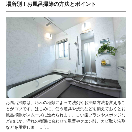
場所別！お風呂掃除の方法とポイント
お風呂掃除は、汚れの種類によって洗剤やお掃除方法を変えるこ
とがコツです。はじめに、使う道具や洗剤などを揃えておくとお
風呂掃除がスムーズに進められます。古い歯ブラシやスポンジな
どのほか、汚れの種類に合わせて重曹やクエン酸、カビ取り洗剤
などを用意しましょう。