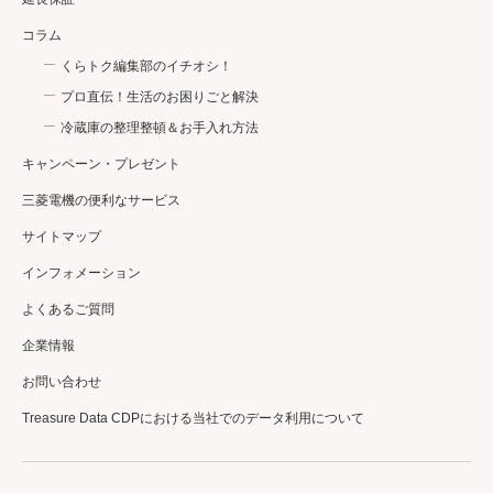
コラム
くらトク編集部のイチオシ！
プロ直伝！生活のお困りごと解決
冷蔵庫の整理整頓＆お手入れ方法
キャンペーン・プレゼント
三菱電機の便利なサービス
サイトマップ
インフォメーション
よくあるご質問
企業情報
お問い合わせ
Treasure Data CDPにおける当社でのデータ利用について