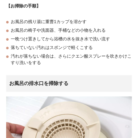
【お掃除の手順】
お風呂の残り湯に重曹1カップを溶かす
お風呂の椅子や洗面器、手桶などの小物を入れる
一晩つけ置きしてから浴槽の水を抜き水で洗い流す
落ちていない汚れはスポンジで軽くこする
汚れが落ちない場合は、さらにクエン酸スプレーを吹きかけこ
すり洗いをする
お風呂の排水口を掃除する