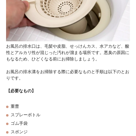
お風呂の排水口は、毛髪や皮脂、せっけんカス、水アカなど、酸
性とアルカリ性が混じった汚れが溜まる場所です。悪臭の原因に
もなるため、ひどくなる前にお掃除しましょう。
お風呂の排水溝をお掃除する際に必要なものと手順は以下のとお
りです。
【必要なもの】
重曹
スプレーボトル
ゴム手袋
スポンジ