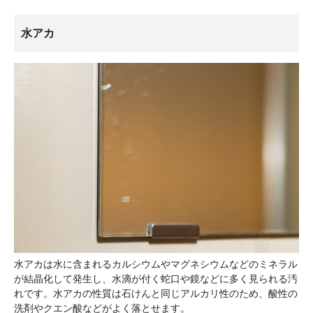
水アカ
水アカは水に含まれるカルシウムやマグネシウムなどのミネラル
が結晶化して発生し、水滴が付く蛇口や鏡などに多く見られる汚
れです。水アカの性質は石けんと同じアルカリ性のため、酸性の
洗剤やクエン酸などがよく落とせます。