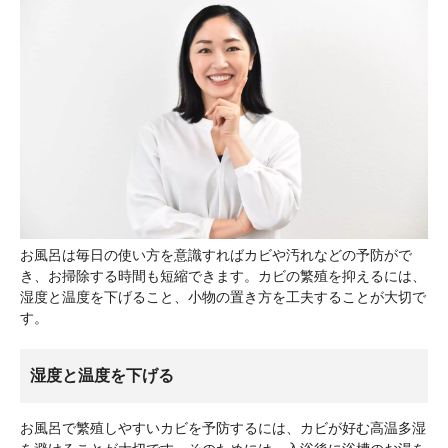
お風呂は毎日の使い方を意識すればカビや汚れなどの予防がで
き、お掃除する時間も短縮できます。カビの繁殖を抑えるには、
湿度と温度を下げること、小物の置き方を工夫することが大切で
す。
湿度と温度を下げる
お風呂で繁殖しやすいカビを予防するには、カビが好む高温多湿