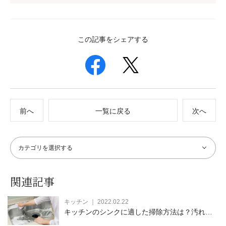
この記事をシェアする
前へ
一覧に戻る
次へ
関連記事
キッチン ｜ 2022.02.22
キッチンのシンクに適した掃除方法は？汚れの
種類や発生原因・使う洗剤など詳しく解説