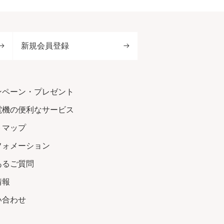
新規会員登録
ンペーン・プレゼント
電機の便利なサービス
トマップ
フォメーション
あるご質問
情報
い合わせ