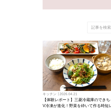
キッチン
2026.04.21
【体験レポート】三菱冷蔵庫のできち
V冷凍が進化！野菜を砕いて作る時短