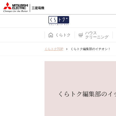
ハウス
くらトク
クリーニング
くらトクTOP
くらトク編集部のイチオシ！
くらトク編集部のイ