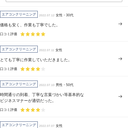
エアコンクリーニング
女性・30代
2022.07.12
価格も安く、作業も丁寧でした。
口コミ評価
エアコンクリーニング
女性
2022.07.11
とても丁寧に作業していただきました。
口コミ評価
エアコンクリーニング
男性・50代
2022.07.10
時間通りの到着、丁寧な言葉づかい等基本的な
ビジネスマナーが適切だった。
口コミ評価
エアコンクリーニング
女性
2022.07.07