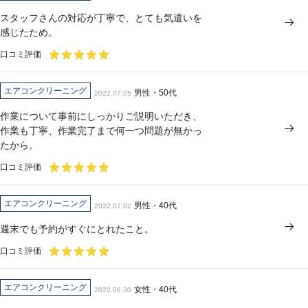
スタッフさんの対応が丁寧で、とても気遣いを
感じたため。
口コミ評価
エアコンクリーニング
男性・50代
2022.07.05
作業について事前にしっかりご説明いただき、
作業も丁寧、作業完了まで何一つ問題が無かっ
たから。
口コミ評価
エアコンクリーニング
男性・40代
2022.07.02
週末でも予約がすぐにとれたこと。
口コミ評価
エアコンクリーニング
女性・40代
2022.06.30