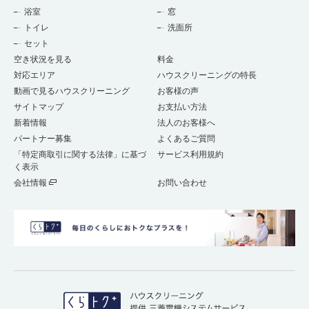
浴室
窓
トイレ
洗面所
セット
空き状況を見る
料金
対応エリア
ハウスクリーニングの特長
動画で見るハウスクリーニング
お客様の声
サイトマップ
お支払い方法
新着情報
法人のお客様へ
パートナー募集
よくあるご質問
「特定商取引に関する法律」に基づ
サービス利用規約
く表示
会社情報
お問い合わせ