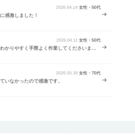
2026.04.14
女性・50代
に感激しました！
2026.04.11
女性・50代
来てくださった方が感じよく説明もわかりやすく手際よく作業してくださいました。
2026.03.30
女性・70代
ていなかったので感激です。