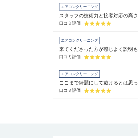
エアコンクリーニング
スタッフの技術力と接客対応の高さ
口コミ評価
エアコンクリーニング
口コミ評価
エアコンクリーニング
ここまで綺麗にして戴けるとは思っ
口コミ評価