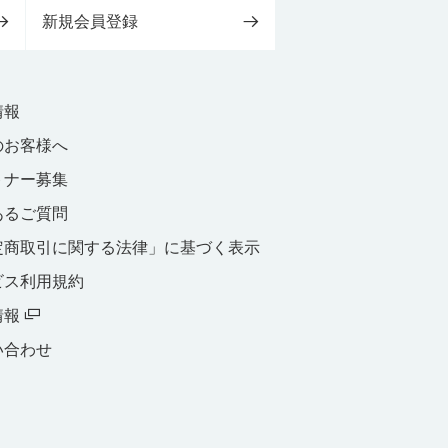
新規会員登録
情報
のお客様へ
トナー募集
あるご質問
定商取引に関する法律」に基づく表示
ビス利用規約
情報
い合わせ