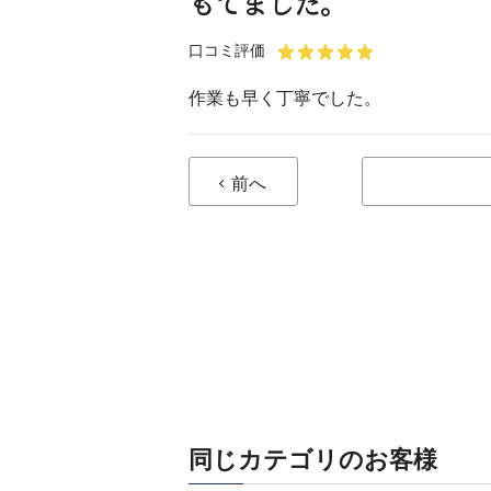
もてました。
口コミ評価
作業も早く丁寧でした。
前へ
同じカテゴリのお客様