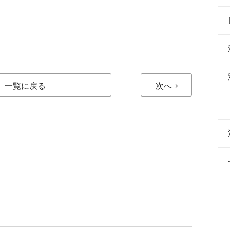
一覧に戻る
次へ