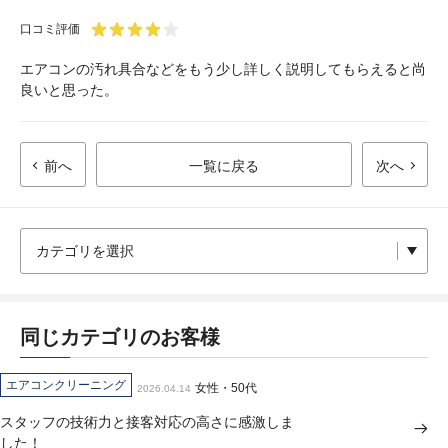
口コミ評価
エアコンの汚れ具合などをもう少し詳しく説明してもらえると尚
良いと思った。
前へ
一覧に戻る
次へ
同じカテゴリのお客様
エアコンクリーニング
女性・50代
2026.04.14
スタッフの技術力と接客対応の高さに感激しま
した！