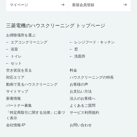
マイページ
新規会員登録
三菱電機のハウスクリーニング トップページ
お掃除場所を選ぶ
エアコンクリーニング
レンジフード・キッチン
浴室
窓
トイレ
洗面所
セット
空き状況を見る
料金
対応エリア
ハウスクリーニングの特長
動画で見るハウスクリーニング
お客様の声
サイトマップ
お支払い方法
新着情報
法人のお客様へ
パートナー募集
よくあるご質問
「特定商取引に関する法律」に基づ
サービス利用規約
く表示
会社情報
お問い合わせ