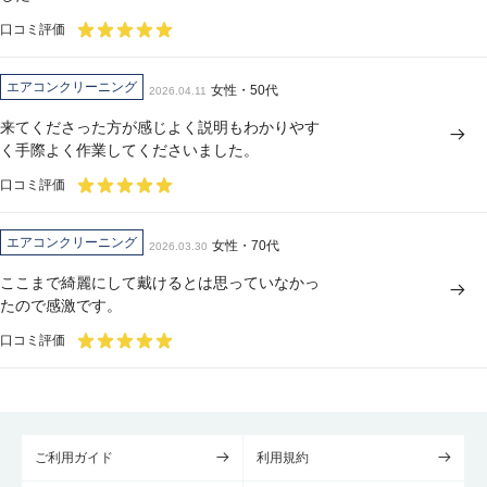
口コミ評価
エアコンクリーニング
女性・50代
2026.04.11
来てくださった方が感じよく説明もわかりやす
く手際よく作業してくださいました。
口コミ評価
エアコンクリーニング
女性・70代
2026.03.30
ここまで綺麗にして戴けるとは思っていなかっ
たので感激です。
口コミ評価
ご利用ガイド
利用規約