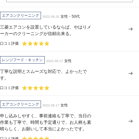
エアコンクリーニング
女性・50代
2022.09.20
三菱エアコンを設置しているならば、やはりメ
ーカーのクリーニングが信頼出来る。
口コミ評価
レンジフード・キッチン
女性
2022.09.17
丁寧な説明とスムーズな対応で、よかったで
す。
口コミ評価
エアコンクリーニング
女性
2022.09.17
申し込みしやすく、事前連絡も丁寧で、当日の
作業も丁寧で、時間も予定通りで、お人柄も素
晴らしく、お願いして本当によかったです。
口コミ評価