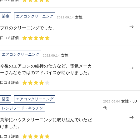
浴室
エアコンクリーニング
女性
2022.09.14
プロのクリーニングでした。
口コミ評価
エアコンクリーニング
女性
2022.09.14
今後のエアコンの維持の仕方など、電気メーカ
ーさんならではのアドバイスが助かりました。
口コミ評価
浴室
エアコンクリーニング
女性・30
2022.09.04
代
レンジフード・キッチン
真摯にハウスクリーニングに取り組んでいただ
けました。
口コミ評価