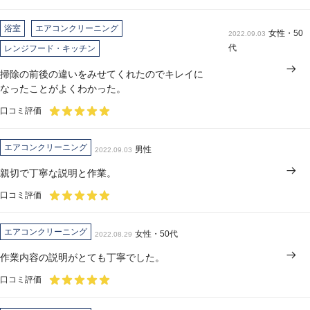
浴室
エアコンクリーニング
女性・50
2022.09.03
代
レンジフード・キッチン
掃除の前後の違いをみせてくれたのでキレイに
なったことがよくわかった。
口コミ評価
エアコンクリーニング
男性
2022.09.03
親切で丁寧な説明と作業。
口コミ評価
エアコンクリーニング
女性・50代
2022.08.29
作業内容の説明がとても丁寧でした。
口コミ評価