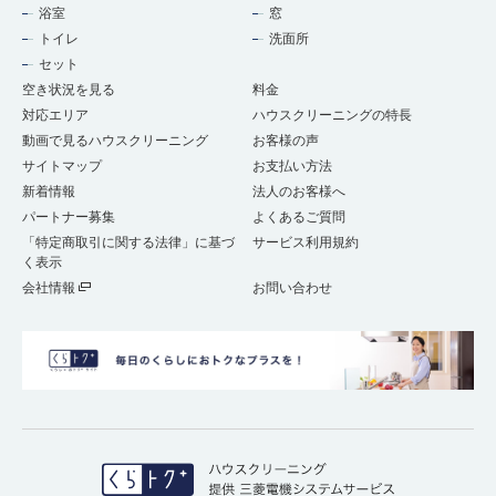
浴室
窓
トイレ
洗面所
セット
空き状況を見る
料金
対応エリア
ハウスクリーニングの特長
動画で見るハウスクリーニング
お客様の声
サイトマップ
お支払い方法
新着情報
法人のお客様へ
パートナー募集
よくあるご質問
「特定商取引に関する法律」に基づ
サービス利用規約
く表示
会社情報
お問い合わせ