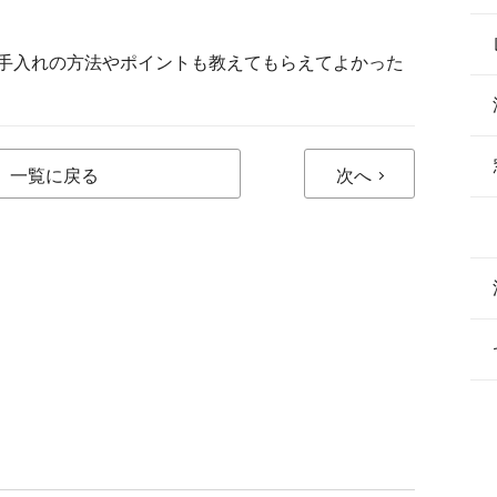
手入れの方法やポイントも教えてもらえてよかった
一覧に戻る
次へ