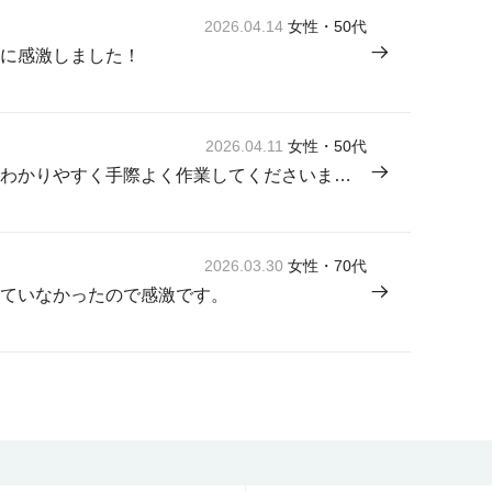
2026.04.14
女性・50代
に感激しました！
2026.04.11
女性・50代
来てくださった方が感じよく説明もわかりやすく手際よく作業してくださいました。
2026.03.30
女性・70代
ていなかったので感激です。