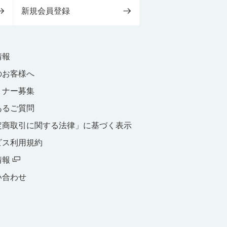
新規会員登録
情報
のお客様へ
トナー募集
あるご質問
定商取引に関する法律」に基づく表示
ビス利用規約
情報
い合わせ