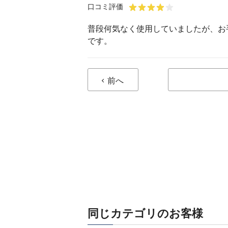
口コミ評価
普段何気なく使用していましたが、お
です。
前へ
同じカテゴリのお客様