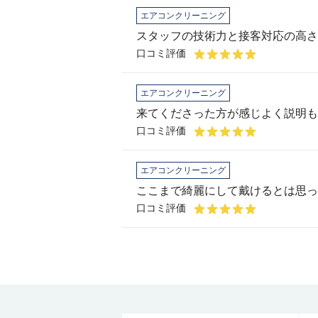
エアコンクリーニング
スタッフの技術力と接客対応の高さ
口コミ評価
エアコンクリーニング
口コミ評価
エアコンクリーニング
ここまで綺麗にして戴けるとは思っ
口コミ評価