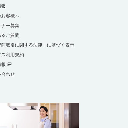
情報
のお客様へ
トナー募集
あるご質問
定商取引に関する法律」に基づく表示
ビス利用規約
情報
い合わせ