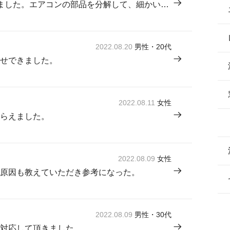
1日かけて、きれいにしていただけました。エアコンの部品を分解して、細かいところまで清掃していただいたおかげで、風が部屋全体に行き渡るようになって、冷え方が以前と全然ちがいます！
2022.08.20
男性・20代
せできました。
2022.08.11
女性
らえました。
2022.08.09
女性
原因も教えていただき参考になった。
2022.08.09
男性・30代
対応して頂きました。