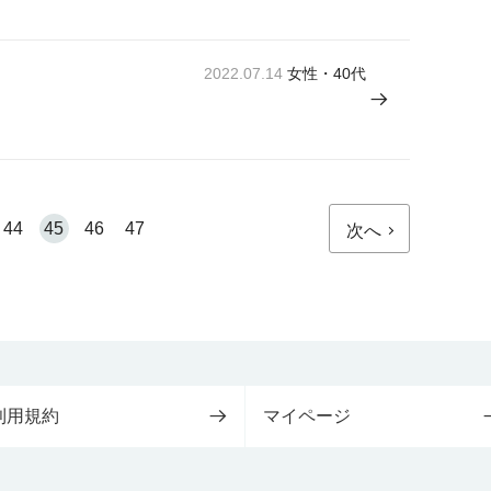
2022.07.14
女性・40代
44
45
46
47
次へ
利用規約
マイページ