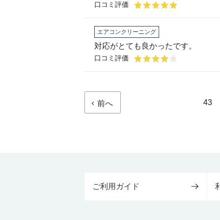
口コミ評価
エアコンクリーニング
対応がとても良かったです。
口コミ評価
43
前へ
ご利用ガイド