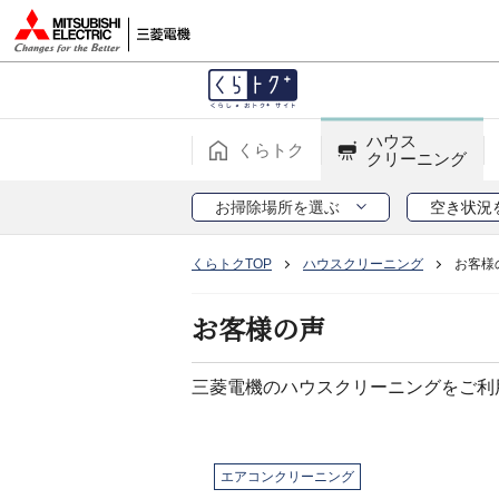
ハウス
くらトク
クリーニング
お掃除場所を選ぶ
空き状況
くらトクTOP
ハウスクリーニング
お客様
お客様の声
三菱電機のハウスクリーニングをご利
エアコンクリーニング