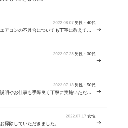
2022.08.07
男性・40代
エアコンクリーニングだけでなく、エアコンの不具合についても丁寧に教えていただいた。
2022.07.23
男性・30代
2022.07.18
男性・50代
とても感じの良い作業者で、作業の説明やお仕事も手際良く丁寧に実施いただけて、大変満足しています。
2022.07.17
女性
お掃除していただきました。