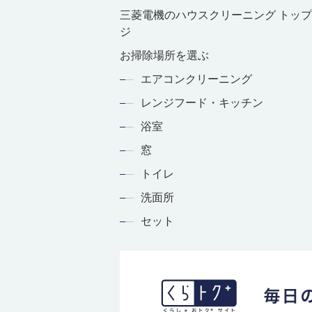
三菱電機のハウスクリーニング トッ
ジ
お掃除場所を選ぶ
エアコンクリーニング
レンジフード・キッチン
浴室
窓
トイレ
洗面所
セット