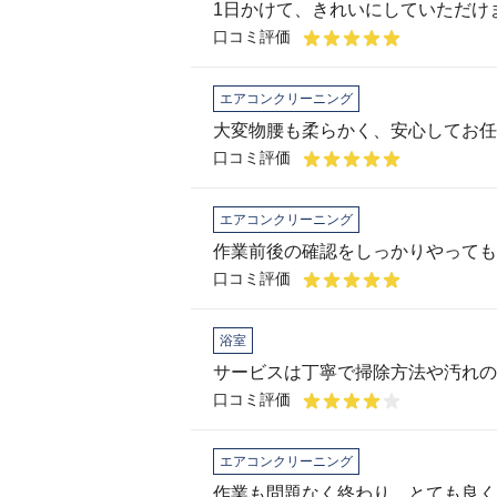
口コミ評価
エアコンクリーニング
大変物腰も柔らかく、安心してお任
口コミ評価
エアコンクリーニング
作業前後の確認をしっかりやっても
口コミ評価
浴室
サービスは丁寧で掃除方法や汚れの
口コミ評価
エアコンクリーニング
作業も問題なく終わり、とても良く