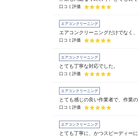
口コミ評価
エアコンクリーニング
口コミ評価
エアコンクリーニング
とても丁寧な対応でした。
口コミ評価
エアコンクリーニング
口コミ評価
エアコンクリーニング
とても丁寧に、かつスピーディーに