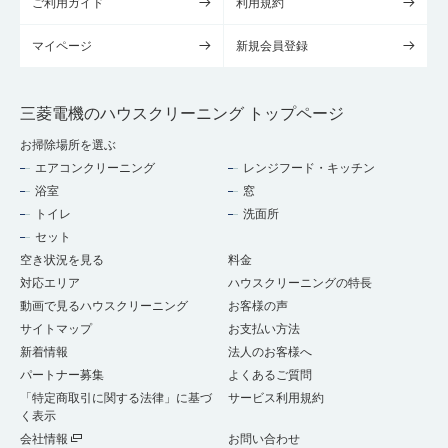
ご利用ガイド
利用規約
マイページ
新規会員登録
三菱電機のハウスクリーニング トップページ
お掃除場所を選ぶ
エアコンクリーニング
レンジフード・キッチン
浴室
窓
トイレ
洗面所
セット
空き状況を見る
料金
対応エリア
ハウスクリーニングの特長
動画で見るハウスクリーニング
お客様の声
サイトマップ
お支払い方法
新着情報
法人のお客様へ
パートナー募集
よくあるご質問
「特定商取引に関する法律」に基づ
サービス利用規約
く表示
会社情報
お問い合わせ