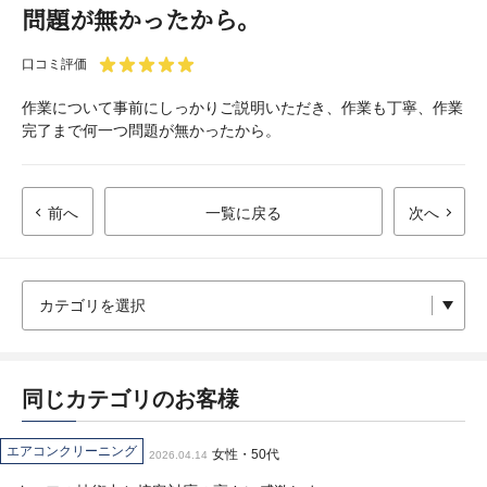
問題が無かったから。
口コミ評価
作業について事前にしっかりご説明いただき、作業も丁寧、作業
完了まで何一つ問題が無かったから。
前へ
一覧に戻る
次へ
同じカテゴリのお客様
エアコンクリーニング
女性・50代
2026.04.14