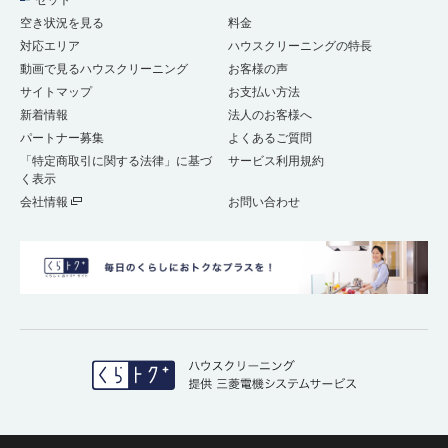
セット
空き状況を見る
料金
対応エリア
ハウスクリーニングの特長
動画で見るハウスクリーニング
お客様の声
サイトマップ
お支払い方法
新着情報
法人のお客様へ
パートナー募集
よくあるご質問
「特定商取引に関する法律」に基づ
サービス利用規約
く表示
会社情報
お問い合わせ