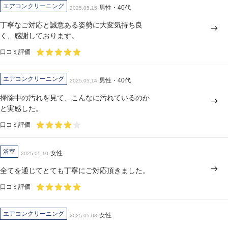
エアコンクリーニング
男性・40代
2025.05.15
丁寧なご対応と誠意ある姿勢に大変気持ち良
く、感謝しております。
口コミ評価
エアコンクリーニング
男性・40代
2025.05.14
掃除中の汚れを見て、こんなに汚れているのか
と実感した。
口コミ評価
浴室
女性
2025.05.10
全てを通じてとても丁寧にご対応頂きました。
口コミ評価
エアコンクリーニング
女性
2025.05.08