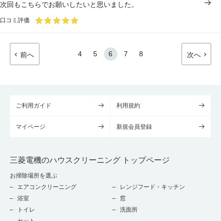
次回もこちらでお願いしたいと思いました。
口コミ評価
4
5
6
7
8
前へ
次へ
ご利用ガイド
利用規約
マイページ
新規会員登録
三菱電機のハウスクリーニング トップページ
お掃除場所を選ぶ
エアコンクリーニング
レンジフード・キッチン
浴室
窓
トイレ
洗面所