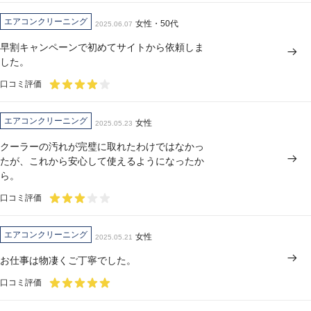
エアコンクリーニング
女性・50代
2025.06.07
早割キャンペーンで初めてサイトから依頼しま
した。
口コミ評価
エアコンクリーニング
女性
2025.05.23
クーラーの汚れが完璧に取れたわけではなかっ
たが、これから安心して使えるようになったか
ら。
口コミ評価
エアコンクリーニング
女性
2025.05.21
お仕事は物凄くご丁寧でした。
口コミ評価