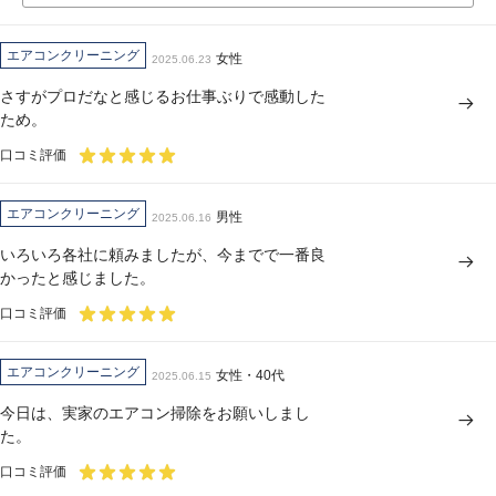
エアコンクリーニング
女性
2025.06.23
さすがプロだなと感じるお仕事ぶりで感動した
ため。
口コミ評価
エアコンクリーニング
男性
2025.06.16
いろいろ各社に頼みましたが、今までで一番良
かったと感じました。
口コミ評価
エアコンクリーニング
女性・40代
2025.06.15
今日は、実家のエアコン掃除をお願いしまし
た。
口コミ評価