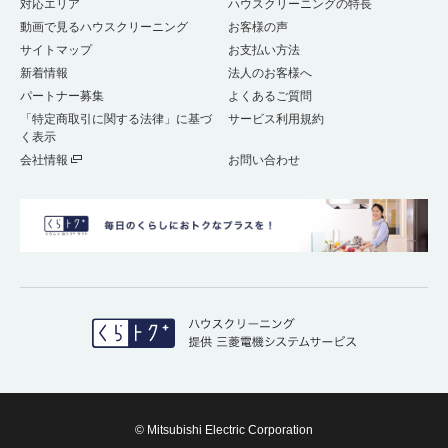
対応エリア
ハウスクリーニングの特長
動画で見るハウスクリーニング
お客様の声
サイトマップ
お支払い方法
新着情報
法人のお客様へ
パートナー募集
よくあるご質問
「特定商取引に関する法律」に基づ
サービス利用規約
く表示
会社情報
お問い合わせ
© Mitsubishi Electric Corporation