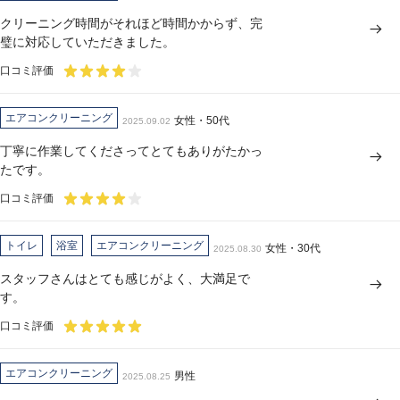
クリーニング時間がそれほど時間かからず、完
璧に対応していただきました。
口コミ評価
エアコンクリーニング
女性・50代
2025.09.02
丁寧に作業してくださってとてもありがたかっ
たです。
口コミ評価
トイレ
浴室
エアコンクリーニング
女性・30代
2025.08.30
スタッフさんはとても感じがよく、大満足で
す。
口コミ評価
エアコンクリーニング
男性
2025.08.25