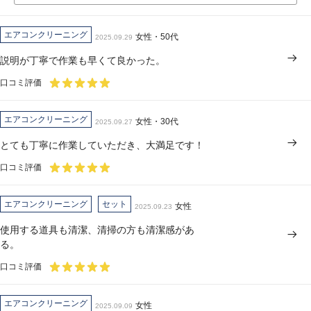
エアコンクリーニング
女性・50代
2025.09.29
説明が丁寧で作業も早くて良かった。
口コミ評価
エアコンクリーニング
女性・30代
2025.09.27
とても丁寧に作業していただき、大満足です！
口コミ評価
エアコンクリーニング
セット
女性
2025.09.23
使用する道具も清潔、清掃の方も清潔感があ
る。
口コミ評価
エアコンクリーニング
女性
2025.09.09