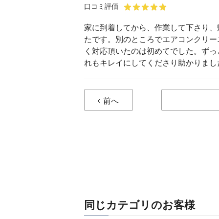
口コミ評価
家に到着してから、作業して下さり、
たです。別のところでエアコンクリー
く対応頂いたのは初めてでした。ずっ
れもキレイにしてくださり助かりまし
前へ
同じカテゴリのお客様