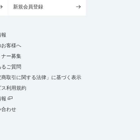
新規会員登録
情報
のお客様へ
トナー募集
あるご質問
定商取引に関する法律」に基づく表示
ビス利用規約
情報
い合わせ