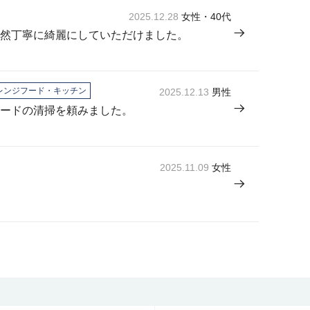
2025.12.28
女性・40代
然丁寧に綺麗にしていただけました。
レンジフード・キッチン
2025.12.13
男性
ードの清掃を頼みました。
2025.11.09
女性