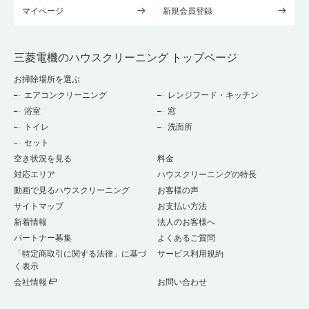
マイページ
新規会員登録
三菱電機のハウスクリーニング トップページ
お掃除場所を選ぶ
エアコンクリーニング
レンジフード・キッチン
浴室
窓
トイレ
洗面所
セット
空き状況を見る
料金
対応エリア
ハウスクリーニングの特長
動画で見るハウスクリーニング
お客様の声
サイトマップ
お支払い方法
新着情報
法人のお客様へ
パートナー募集
よくあるご質問
「特定商取引に関する法律」に基づ
サービス利用規約
く表示
会社情報
お問い合わせ