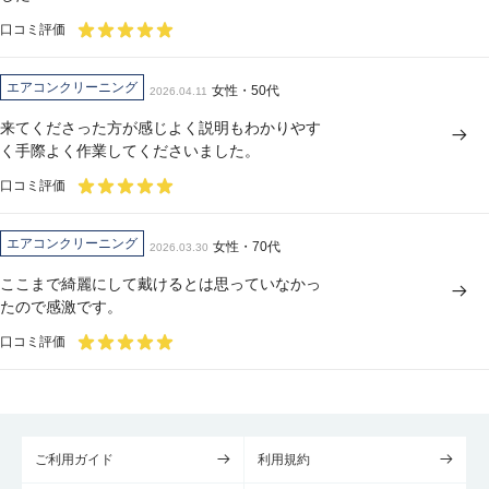
口コミ評価
エアコンクリーニング
女性・50代
2026.04.11
来てくださった方が感じよく説明もわかりやす
く手際よく作業してくださいました。
口コミ評価
エアコンクリーニング
女性・70代
2026.03.30
ここまで綺麗にして戴けるとは思っていなかっ
たので感激です。
口コミ評価
ご利用ガイド
利用規約