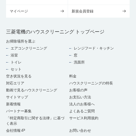
マイページ
新規会員登録
三菱電機のハウスクリーニング トップページ
お掃除場所を選ぶ
エアコンクリーニング
レンジフード・キッチン
浴室
窓
トイレ
洗面所
セット
空き状況を見る
料金
対応エリア
ハウスクリーニングの特長
動画で見るハウスクリーニング
お客様の声
サイトマップ
お支払い方法
新着情報
法人のお客様へ
パートナー募集
よくあるご質問
「特定商取引に関する法律」に基づ
サービス利用規約
く表示
会社情報
お問い合わせ