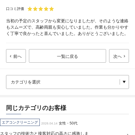
口コミ評価
当初の予定のスタッフから変更になりましたが、そのような連絡
もスムーズで、高齢両親も安心していました。作業も分かりやす
く丁寧で良かったと喜んでいました。ありがとうございました。
前へ
一覧に戻る
次へ
同じカテゴリのお客様
エアコンクリーニング
女性・50代
2026.04.14
スタッフの技術力と接客対応の高さに感激しま