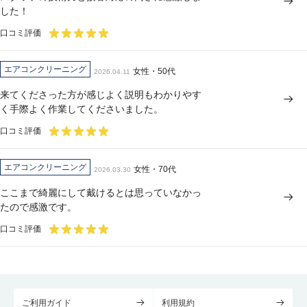
した！
口コミ評価
エアコンクリーニング
女性・50代
2026.04.11
来てくださった方が感じよく説明もわかりやす
く手際よく作業してくださいました。
口コミ評価
エアコンクリーニング
女性・70代
2026.03.30
ここまで綺麗にして戴けるとは思っていなかっ
たので感激です。
口コミ評価
ご利用ガイド
利用規約