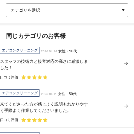
同じカテゴリのお客様
エアコンクリーニング
女性・50代
2026.04.14
スタッフの技術力と接客対応の高さに感激しま
した！
口コミ評価
エアコンクリーニング
女性・50代
2026.04.11
来てくださった方が感じよく説明もわかりやす
く手際よく作業してくださいました。
口コミ評価