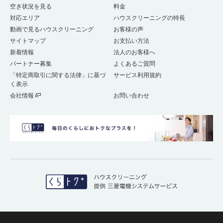
空き状況を見る
料金
対応エリア
ハウスクリーニングの特長
動画で見るハウスクリーニング
お客様の声
サイトマップ
お支払い方法
新着情報
法人のお客様へ
パートナー募集
よくあるご質問
「特定商取引に関する法律」に基づ
サービス利用規約
く表示
会社情報
お問い合わせ