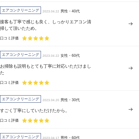
エアコンクリーニング
男性・40代
2023.04.22
接客も丁寧で感じも良く、しっかりエアコン清
掃して頂いたため。
口コミ評価
エアコンクリーニング
女性・60代
2023.04.22
お掃除も説明もとても丁寧に対応いただけまし
た
口コミ評価
エアコンクリーニング
男性・30代
2023.04.20
すごく丁寧にしていただけたから。
口コミ評価
エアコンクリーニング
男性・60代
2023.04.17