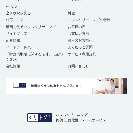
セット
空き状況を見る
料金
対応エリア
ハウスクリーニングの特長
動画で見るハウスクリーニング
お客様の声
サイトマップ
お支払い方法
新着情報
法人のお客様へ
パートナー募集
よくあるご質問
「特定商取引に関する法律」に基づ
サービス利用規約
く表示
会社情報
お問い合わせ