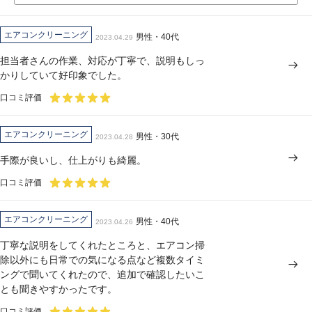
エアコンクリーニング
男性・40代
2023.04.29
担当者さんの作業、対応が丁寧で、説明もしっ
かりしていて好印象でした。
口コミ評価
エアコンクリーニング
男性・30代
2023.04.28
手際が良いし、仕上がりも綺麗。
口コミ評価
エアコンクリーニング
男性・40代
2023.04.26
丁寧な説明をしてくれたところと、エアコン掃
除以外にも日常での気になる点など複数タイミ
ングで聞いてくれたので、追加で確認したいこ
とも聞きやすかったです。
口コミ評価