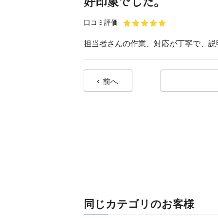
好印象でした。
口コミ評価
担当者さんの作業、対応が丁寧で、説
前へ
同じカテゴリのお客様