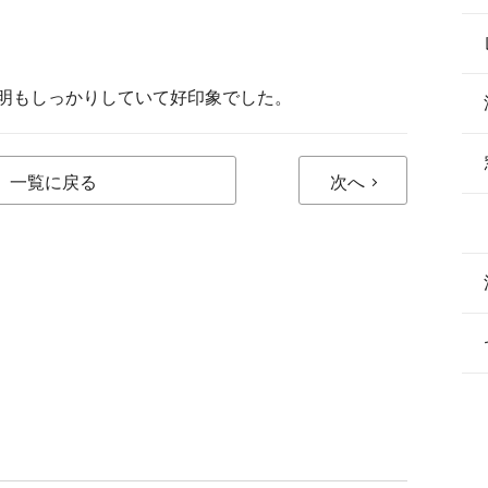
明もしっかりしていて好印象でした。
一覧に戻る
次へ