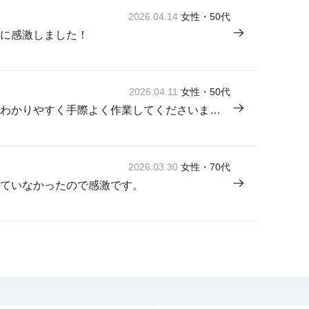
2026.04.14
女性・50代
に感激しました！
2026.04.11
女性・50代
来てくださった方が感じよく説明もわかりやすく手際よく作業してくださいました。
2026.03.30
女性・70代
ていなかったので感激です。