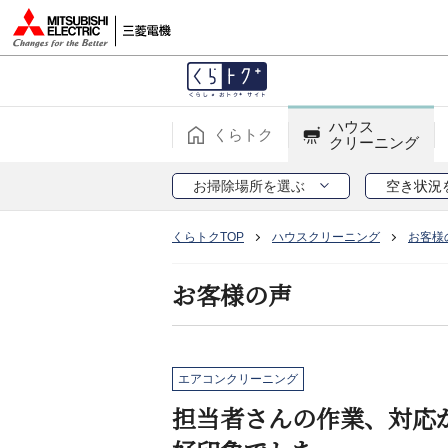
ハウス
くらトク
クリーニング
お掃除場所を選ぶ
空き状況
くらトクTOP
ハウスクリーニング
お客様
お客様の声
エアコンクリーニング
担当者さんの作業、対応