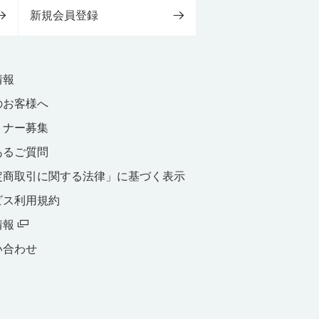
新規会員登録
情報
のお客様へ
トナー募集
あるご質問
定商取引に関する法律」に基づく表示
ビス利用規約
情報
い合わせ