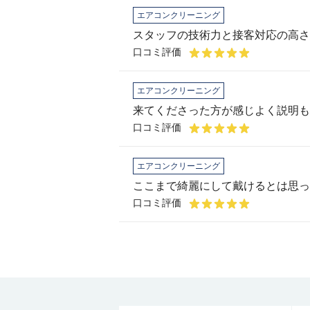
エアコンクリーニング
スタッフの技術力と接客対応の高さ
口コミ評価
エアコンクリーニング
口コミ評価
エアコンクリーニング
ここまで綺麗にして戴けるとは思っ
口コミ評価