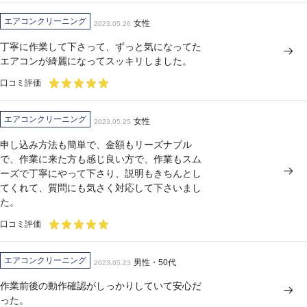
エアコンクリーニング
女性
2023.05.26
丁寧に作業して下さって、ずっと気になってた
エアコンが綺麗になってスッキリしました。
口コミ評価
エアコンクリーニング
女性
2023.05.25
申し込み方法も簡単で、金額もリーズナブル
で、作業に来た方も感じ良い方で、作業もスム
ーズで丁寧にやって下さり、説明もきちんとし
てくれて、質問にも気さく対応して下さいまし
た。
口コミ評価
エアコンクリーニング
男性・50代
2023.05.23
作業前後の動作確認がしっかりしていて安心だ
った。