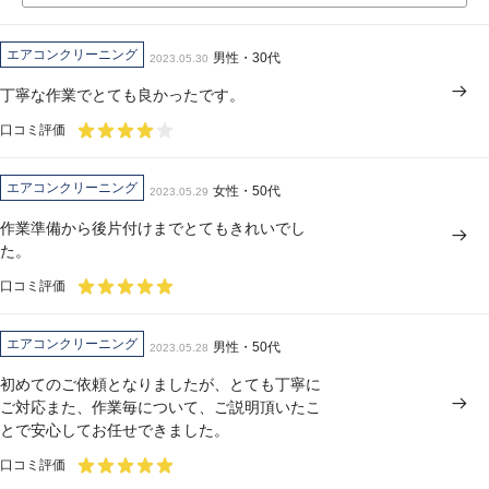
エアコンクリーニング
男性・30代
2023.05.30
丁寧な作業でとても良かったです。
口コミ評価
エアコンクリーニング
女性・50代
2023.05.29
作業準備から後片付けまでとてもきれいでし
た。
口コミ評価
エアコンクリーニング
男性・50代
2023.05.28
初めてのご依頼となりましたが、とても丁寧に
ご対応また、作業毎について、ご説明頂いたこ
とで安心してお任せできました。
口コミ評価