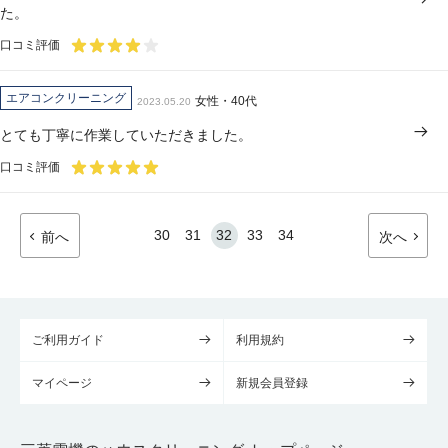
た。
口コミ評価
エアコンクリーニング
女性・40代
2023.05.20
とても丁寧に作業していただきました。
口コミ評価
30
31
32
33
34
前へ
次へ
ご利用ガイド
利用規約
マイページ
新規会員登録