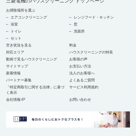
三菱電機のハウスクリーニング トップページ
お掃除場所を選ぶ
エアコンクリーニング
レンジフード・キッチン
浴室
窓
トイレ
洗面所
セット
空き状況を見る
料金
対応エリア
ハウスクリーニングの特長
動画で見るハウスクリーニング
お客様の声
サイトマップ
お支払い方法
新着情報
法人のお客様へ
パートナー募集
よくあるご質問
「特定商取引に関する法律」に基づ
サービス利用規約
く表示
会社情報
お問い合わせ