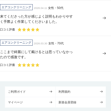
エアコンクリーニング
女性・50代
2026.04.11
来てくださった方が感じよく説明もわかりやす
く手際よく作業してくださいました。
口コミ評価
エアコンクリーニング
女性・70代
2026.03.30
ここまで綺麗にして戴けるとは思っていなかっ
たので感激です。
口コミ評価
ご利用ガイド
利用規約
マイページ
新規会員登録