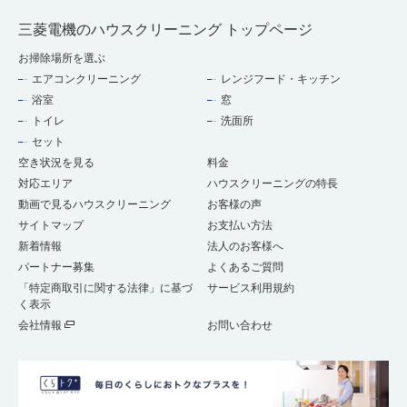
三菱電機のハウスクリーニング トップページ
お掃除場所を選ぶ
エアコンクリーニング
レンジフード・キッチン
浴室
窓
トイレ
洗面所
セット
空き状況を見る
料金
対応エリア
ハウスクリーニングの特長
動画で見るハウスクリーニング
お客様の声
サイトマップ
お支払い方法
新着情報
法人のお客様へ
パートナー募集
よくあるご質問
「特定商取引に関する法律」に基づ
サービス利用規約
く表示
会社情報
お問い合わせ