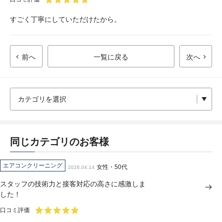
すごく丁寧にしていただけたから。
前へ
一覧に戻る
次へ
同じカテゴリのお客様
エアコンクリーニング
女性・50代
2026.04.14
スタッフの技術力と接客対応の高さに感激しま
した！
口コミ評価