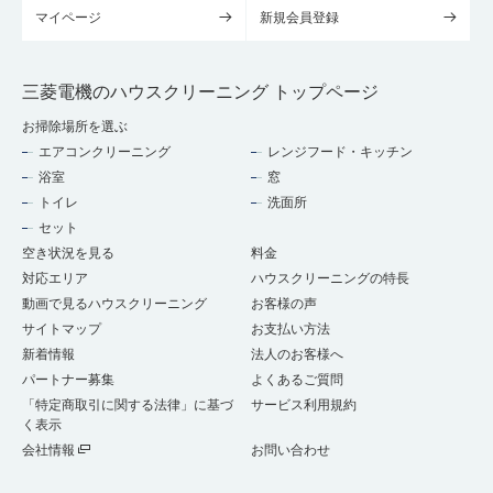
マイページ
新規会員登録
三菱電機のハウスクリーニング トップページ
お掃除場所を選ぶ
エアコンクリーニング
レンジフード・キッチン
浴室
窓
トイレ
洗面所
セット
空き状況を見る
料金
対応エリア
ハウスクリーニングの特長
動画で見るハウスクリーニング
お客様の声
サイトマップ
お支払い方法
新着情報
法人のお客様へ
パートナー募集
よくあるご質問
「特定商取引に関する法律」に基づ
サービス利用規約
く表示
会社情報
お問い合わせ