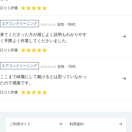
口コミ評価
エアコンクリーニング
女性・50代
2026.04.11
来てくださった方が感じよく説明もわかりやす
く手際よく作業してくださいました。
口コミ評価
エアコンクリーニング
女性・70代
2026.03.30
ここまで綺麗にして戴けるとは思っていなかっ
たので感激です。
口コミ評価
ご利用ガイド
利用規約