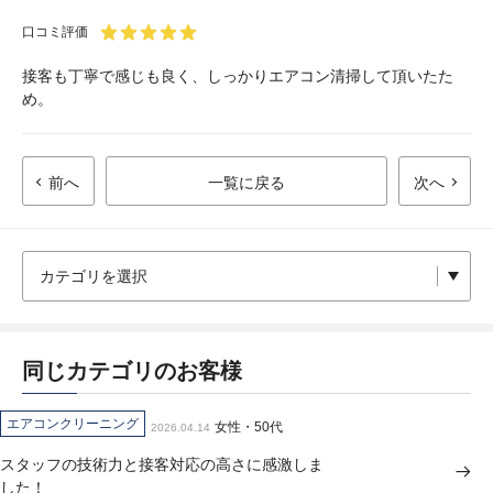
口コミ評価
接客も丁寧で感じも良く、しっかりエアコン清掃して頂いたた
め。
前へ
一覧に戻る
次へ
同じカテゴリのお客様
エアコンクリーニング
女性・50代
2026.04.14
スタッフの技術力と接客対応の高さに感激しま
した！