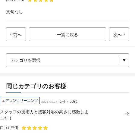
文句なし
前へ
一覧に戻る
次へ
同じカテゴリのお客様
エアコンクリーニング
女性・50代
2026.04.14
スタッフの技術力と接客対応の高さに感激しま
した！
口コミ評価