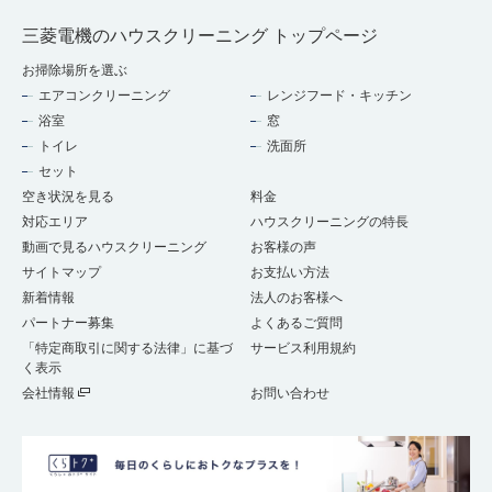
三菱電機のハウスクリーニング トップページ
お掃除場所を選ぶ
エアコンクリーニング
レンジフード・キッチン
浴室
窓
トイレ
洗面所
セット
空き状況を見る
料金
対応エリア
ハウスクリーニングの特長
動画で見るハウスクリーニング
お客様の声
サイトマップ
お支払い方法
新着情報
法人のお客様へ
パートナー募集
よくあるご質問
「特定商取引に関する法律」に基づ
サービス利用規約
く表示
会社情報
お問い合わせ