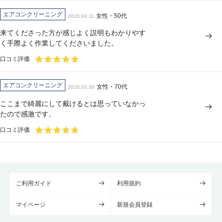
エアコンクリーニング
女性・50代
2026.04.11
来てくださった方が感じよく説明もわかりやす
く手際よく作業してくださいました。
口コミ評価
エアコンクリーニング
女性・70代
2026.03.30
ここまで綺麗にして戴けるとは思っていなかっ
たので感激です。
口コミ評価
ご利用ガイド
利用規約
マイページ
新規会員登録