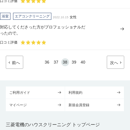
口コミ評価
浴室
エアコンクリーニング
女性
2022.10.15
対応してくださった方がプロフェッショナルだ
ったので。
口コミ評価
36
37
38
39
40
前へ
次へ
ご利用ガイド
利用規約
マイページ
新規会員登録
三菱電機のハウスクリーニング トップページ