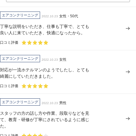
エアコンクリーニング
女性・50代
2022.10.23
丁寧な説明をいただき、仕事も丁寧で、とても
良い人に来ていただき、快適になったから。
口コミ評価
エアコンクリーニング
女性
2022.10.23
対応が一流ホテルマンのようでしたし、とても
綺麗にしていただきました。
口コミ評価
エアコンクリーニング
男性
2022.10.23
スタッフの方の話し方や作業、段取りなどを見
て、教育・研修が丁寧にされているように感じ
た。
口コミ評価