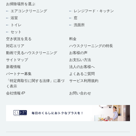
お掃除場所を選ぶ
エアコンクリーニング
レンジフード・キッチン
浴室
窓
トイレ
洗面所
セット
空き状況を見る
料金
対応エリア
ハウスクリーニングの特長
動画で見るハウスクリーニング
お客様の声
サイトマップ
お支払い方法
新着情報
法人のお客様へ
パートナー募集
よくあるご質問
「特定商取引に関する法律」に基づ
サービス利用規約
く表示
会社情報
お問い合わせ