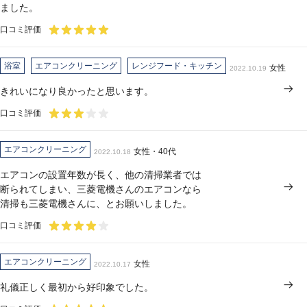
ました。
口コミ評価
浴室
エアコンクリーニング
レンジフード・キッチン
女性
2022.10.19
きれいになり良かったと思います。
口コミ評価
エアコンクリーニング
女性・40代
2022.10.18
エアコンの設置年数が長く、他の清掃業者では
断られてしまい、三菱電機さんのエアコンなら
清掃も三菱電機さんに、とお願いしました。
口コミ評価
エアコンクリーニング
女性
2022.10.17
礼儀正しく最初から好印象でした。