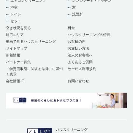
エアコンクリーニング
レンジフード・キッチン
浴室
窓
トイレ
洗面所
セット
空き状況を見る
料金
対応エリア
ハウスクリーニングの特長
動画で見るハウスクリーニング
お客様の声
サイトマップ
お支払い方法
新着情報
法人のお客様へ
パートナー募集
よくあるご質問
「特定商取引に関する法律」に基づ
サービス利用規約
く表示
会社情報
お問い合わせ