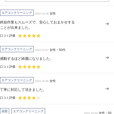
エアコンクリーニング
女性
2022.10.08
終始作業もスムーズで、安心しておまかせする
ことが出来ました。
口コミ評価
エアコンクリーニング
女性・50代
2022.10.07
感動するほど綺麗になりました。
口コミ評価
エアコンクリーニング
女性
2022.10.06
丁寧に対応して頂きました。
口コミ評価
浴室
エアコンクリーニング
女性・50
2022.10.04