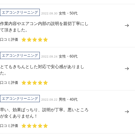
エアコンクリーニング
女性・50代
2022.09.30
作業内容やエアコン内部の説明を親切丁寧にし
て頂きました。
口コミ評価
エアコンクリーニング
女性・60代
2022.09.24
とてもきちんとした対応で安心感がありまし
た。
口コミ評価
エアコンクリーニング
男性・40代
2022.09.22
早い、効果ばっちり、説明が丁寧。悪いところ
が全くありません！
口コミ評価