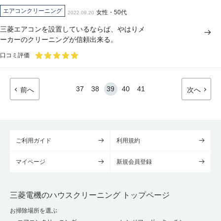
エアコンクリーニング
女性・50代
2022.09.20
三菱エアコンを設置しているならば、やはりメ
ーカーのクリーニングが信頼出来る。
口コミ評価
37
38
39
40
41
前へ
次へ
ご利用ガイド
利用規約
マイページ
新規会員登録
三菱電機のハウスクリーニング トップページ
お掃除場所を選ぶ