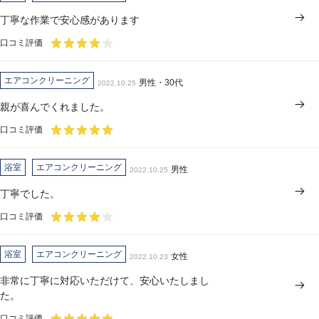
丁寧な作業で安心感があります
口コミ評価
エアコンクリーニング
男性・30代
2022.10.25
親が喜んでくれました。
口コミ評価
浴室
エアコンクリーニング
男性
2022.10.25
丁寧でした。
口コミ評価
浴室
エアコンクリーニング
女性
2022.10.23
非常に丁寧に対応いただけて、安心いたしまし
た。
口コミ評価