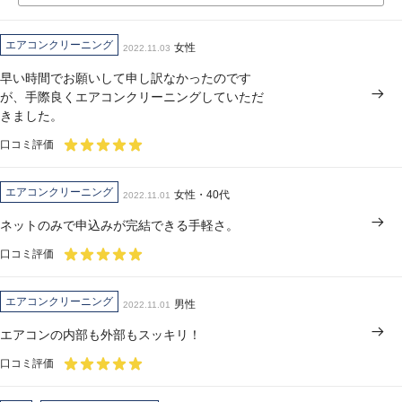
エアコンクリーニング
女性
2022.11.03
早い時間でお願いして申し訳なかったのです
が、手際良くエアコンクリーニングしていただ
きました。
口コミ評価
エアコンクリーニング
女性・40代
2022.11.01
ネットのみで申込みが完結できる手軽さ。
口コミ評価
エアコンクリーニング
男性
2022.11.01
エアコンの内部も外部もスッキリ！
口コミ評価