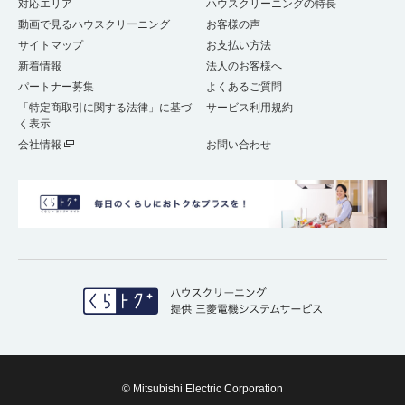
対応エリア
ハウスクリーニングの特長
動画で見るハウスクリーニング
お客様の声
サイトマップ
お支払い方法
新着情報
法人のお客様へ
パートナー募集
よくあるご質問
「特定商取引に関する法律」に基づ
サービス利用規約
く表示
会社情報
お問い合わせ
© Mitsubishi Electric Corporation