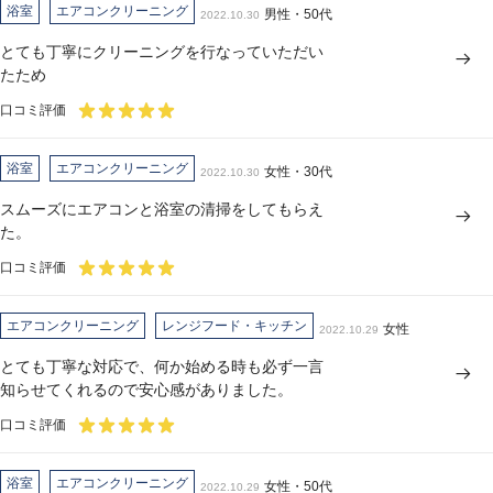
浴室
エアコンクリーニング
男性・50代
2022.10.30
とても丁寧にクリーニングを行なっていただい
たため
口コミ評価
浴室
エアコンクリーニング
女性・30代
2022.10.30
スムーズにエアコンと浴室の清掃をしてもらえ
た。
口コミ評価
エアコンクリーニング
レンジフード・キッチン
女性
2022.10.29
とても丁寧な対応で、何か始める時も必ず一言
知らせてくれるので安心感がありました。
口コミ評価
浴室
エアコンクリーニング
女性・50代
2022.10.29