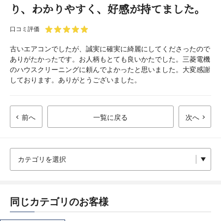
り、わかりやすく、好感が持てました。
口コミ評価
古いエアコンでしたが、誠実に確実に綺麗にしてくださったので
ありがたかったです。お人柄もとても良いかたでした。三菱電機
のハウスクリーニングに頼んでよかったと思いました。大変感謝
しております。ありがとうございました。
前へ
一覧に戻る
次へ
同じカテゴリのお客様