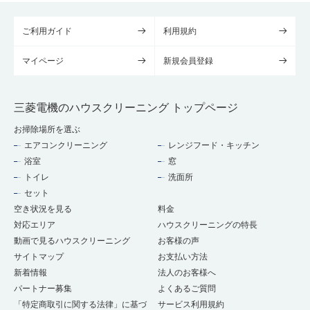
ご利用ガイド
利用規約
マイページ
新規会員登録
三菱電機のハウスクリーニング トップページ
お掃除場所を選ぶ
エアコンクリーニング
レンジフード・キッチン
浴室
窓
トイレ
洗面所
セット
空き状況を見る
料金
対応エリア
ハウスクリーニングの特長
動画で見るハウスクリーニング
お客様の声
サイトマップ
お支払い方法
新着情報
法人のお客様へ
パートナー募集
よくあるご質問
「特定商取引に関する法律」に基づ
サービス利用規約