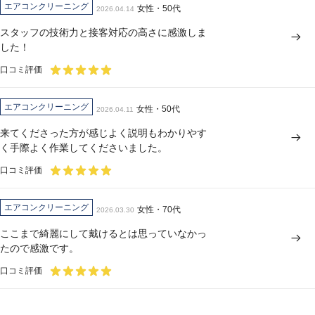
エアコンクリーニング
女性・50代
2026.04.14
スタッフの技術力と接客対応の高さに感激しま
した！
口コミ評価
エアコンクリーニング
女性・50代
2026.04.11
来てくださった方が感じよく説明もわかりやす
く手際よく作業してくださいました。
口コミ評価
エアコンクリーニング
女性・70代
2026.03.30
ここまで綺麗にして戴けるとは思っていなかっ
たので感激です。
口コミ評価