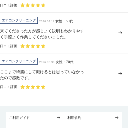
口コミ評価
エアコンクリーニング
女性・50代
2026.04.11
来てくださった方が感じよく説明もわかりやす
く手際よく作業してくださいました。
口コミ評価
エアコンクリーニング
女性・70代
2026.03.30
ここまで綺麗にして戴けるとは思っていなかっ
たので感激です。
口コミ評価
ご利用ガイド
利用規約