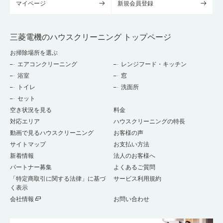
マイページ
新規会員登録
三菱電機のハウスクリーニング トップページ
お掃除場所を選ぶ
エアコンクリーニング
レンジフード・キッチン
浴室
窓
トイレ
洗面所
セット
空き状況を見る
料金
対応エリア
ハウスクリーニングの特長
動画で見るハウスクリーニング
お客様の声
サイトマップ
お支払い方法
新着情報
法人のお客様へ
パートナー募集
よくあるご質問
「特定商取引に関する法律」に基づ
サービス利用規約
く表示
会社情報
お問い合わせ