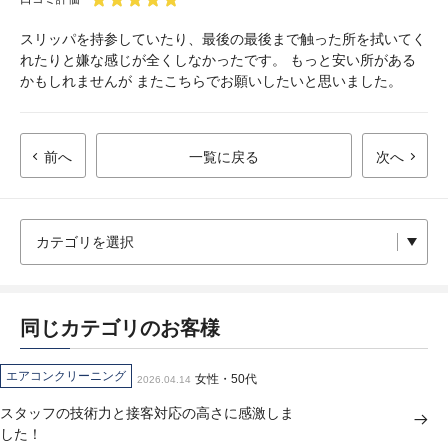
スリッパを持参していたり、最後の最後まで触った所を拭いてく
れたりと嫌な感じが全くしなかったです。 もっと安い所がある
かもしれませんが またこちらでお願いしたいと思いました。
前へ
一覧に戻る
次へ
同じカテゴリのお客様
エアコンクリーニング
女性・50代
2026.04.14
スタッフの技術力と接客対応の高さに感激しま
した！