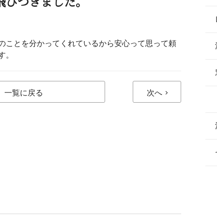
飛びつきました。
のことを分かってくれているから安心って思って頼
す。
一覧に戻る
次へ