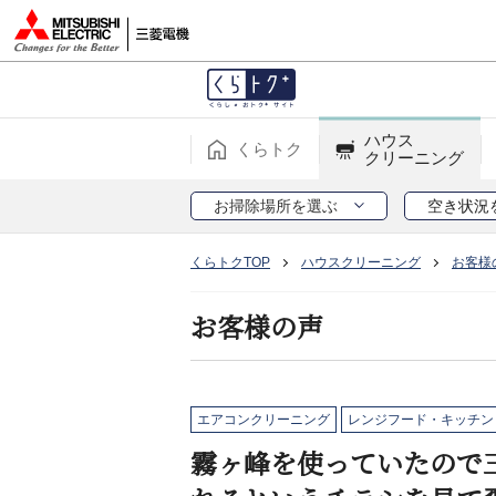
ハウス
くらトク
クリーニング
お掃除場所を選ぶ
空き状況
くらトクTOP
ハウスクリーニング
お客様
お客様の声
エアコンクリーニング
レンジフード・キッチン
霧ヶ峰を使っていたので