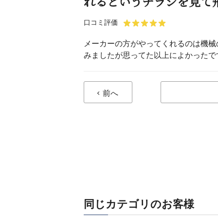
れるというチラシを見て
口コミ評価
メーカーの方がやってくれるのは機械
みましたが思ってた以上によかったで
前へ
同じカテゴリのお客様