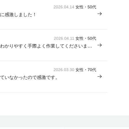
2026.04.14
女性・50代
に感激しました！
2026.04.11
女性・50代
来てくださった方が感じよく説明もわかりやすく手際よく作業してくださいました。
2026.03.30
女性・70代
ていなかったので感激です。