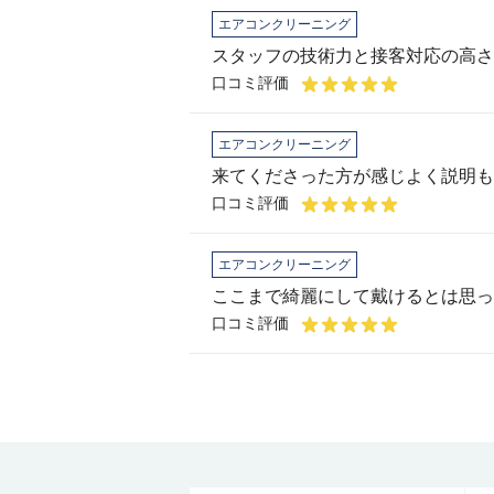
エアコンクリーニング
スタッフの技術力と接客対応の高さ
口コミ評価
エアコンクリーニング
口コミ評価
エアコンクリーニング
ここまで綺麗にして戴けるとは思っ
口コミ評価