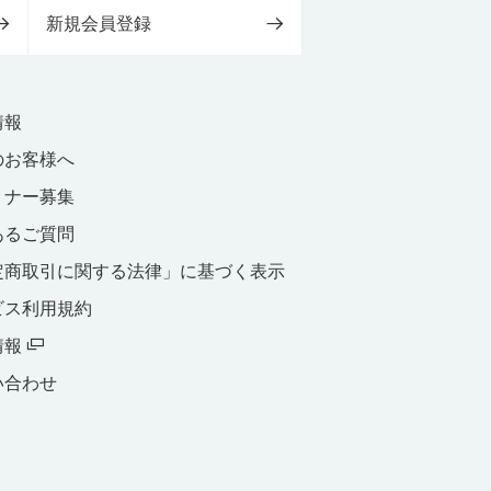
新規会員登録
情報
のお客様へ
トナー募集
あるご質問
定商取引に関する法律」に基づく表示
ビス利用規約
情報
い合わせ