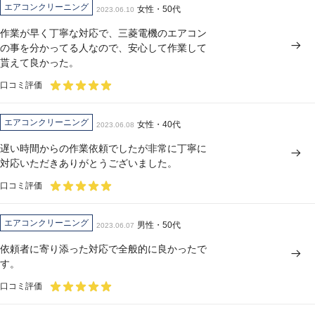
エアコンクリーニング
女性・50代
2023.06.10
作業が早く丁寧な対応で、三菱電機のエアコン
の事を分かってる人なので、安心して作業して
貰えて良かった。
口コミ評価
エアコンクリーニング
女性・40代
2023.06.08
遅い時間からの作業依頼でしたが非常に丁寧に
対応いただきありがとうございました。
口コミ評価
エアコンクリーニング
男性・50代
2023.06.07
依頼者に寄り添った対応で全般的に良かったで
す。
口コミ評価