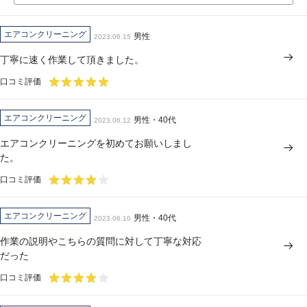
エアコンクリーニング
男性
2023.06.15
丁寧に速く作業して頂きました。
口コミ評価
エアコンクリーニング
男性・40代
2023.06.12
エアコンクリーニングを初めてお願いしまし
た。
口コミ評価
エアコンクリーニング
男性・40代
2023.06.10
作業の説明やこちらの質問に対して丁寧な対応
だった
口コミ評価