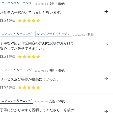
エアコンクリーニング
女性・50代
2023.06.04
お仕事の手際がとても良いと思います。
口コミ評価
エアコンクリーニング
レンジフード・キッチン
男性
2023.06.04
丁寧な対応と作業内容の詳細な説明のおかげで
安心してお任せできました。
口コミ評価
エアコンクリーニング
男性・40代
2023.06.03
サービス及び接客が最高によかった。
口コミ評価
エアコンクリーニング
女性・50代
2023.06.01
丁寧に分かりやすく説明してくださり、今後の