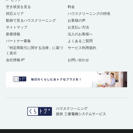
セット
空き状況を見る
料金
対応エリア
ハウスクリーニングの特長
動画で見るハウスクリーニング
お客様の声
サイトマップ
お支払い方法
新着情報
法人のお客様へ
パートナー募集
よくあるご質問
「特定商取引に関する法律」に基づ
サービス利用規約
く表示
会社情報
お問い合わせ