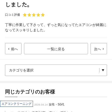
しました。
口コミ評価
丁寧に作業して下さって、ずっと気になってたエアコンが綺麗に
なってスッキリしました。
前へ
一覧に戻る
次へ
同じカテゴリのお客様
エアコンクリーニング
女性・50代
2026.04.14