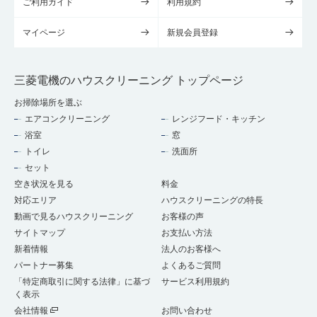
ご利用ガイド
利用規約
マイページ
新規会員登録
三菱電機のハウスクリーニング トップページ
お掃除場所を選ぶ
エアコンクリーニング
レンジフード・キッチン
浴室
窓
トイレ
洗面所
セット
空き状況を見る
料金
対応エリア
ハウスクリーニングの特長
動画で見るハウスクリーニング
お客様の声
サイトマップ
お支払い方法
新着情報
法人のお客様へ
パートナー募集
よくあるご質問
「特定商取引に関する法律」に基づ
サービス利用規約
く表示
会社情報
お問い合わせ