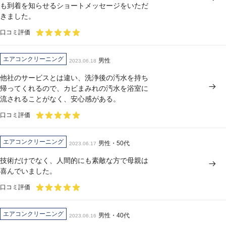
も到着を知らせるショートメッセージをいただ
きました。
口コミ評価
エアコンクリーニング
男性
2023.06.18
他社のサービスとは違い、洗浄後の汚水を持ち
帰ってくれるので、カビまみれの汚水を浴室に
流されることがなく、安心感がある。
口コミ評価
エアコンクリーニング
男性・50代
2023.06.17
技術だけでなく、人間的にも素敵な方で母親は
喜んでいました。
口コミ評価
エアコンクリーニング
男性・40代
2023.06.16