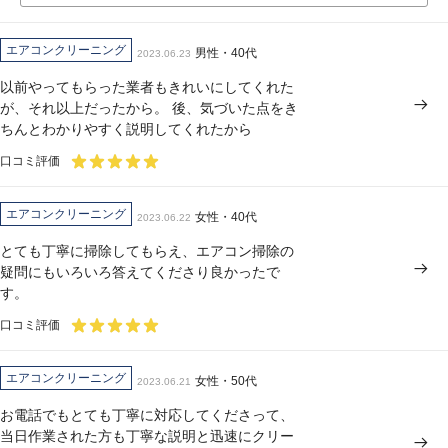
エアコンクリーニング
男性・40代
2023.06.23
以前やってもらった業者もきれいにしてくれた
が、それ以上だったから。 後、気づいた点をき
ちんとわかりやすく説明してくれたから
口コミ評価
エアコンクリーニング
女性・40代
2023.06.22
とても丁寧に掃除してもらえ、エアコン掃除の
疑問にもいろいろ答えてくださり良かったで
す。
口コミ評価
エアコンクリーニング
女性・50代
2023.06.21
お電話でもとても丁寧に対応してくださって、
当日作業された方も丁寧な説明と迅速にクリー