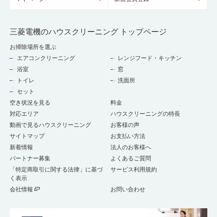
三菱電機のハウスクリーニング トップページ
お掃除場所を選ぶ
エアコンクリーニング
レンジフード・キッチン
浴室
窓
トイレ
洗面所
セット
空き状況を見る
料金
対応エリア
ハウスクリーニングの特長
動画で見るハウスクリーニング
お客様の声
サイトマップ
お支払い方法
新着情報
法人のお客様へ
パートナー募集
よくあるご質問
「特定商取引に関する法律」に基づ
サービス利用規約
く表示
会社情報
お問い合わせ