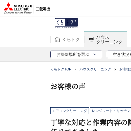
ハウス
くらトク
クリーニング
お掃除場所を選ぶ
空き状況
くらトクTOP
ハウスクリーニング
お客様
お客様の声
エアコンクリーニング
レンジフード・キッチン
丁寧な対応と作業内容の