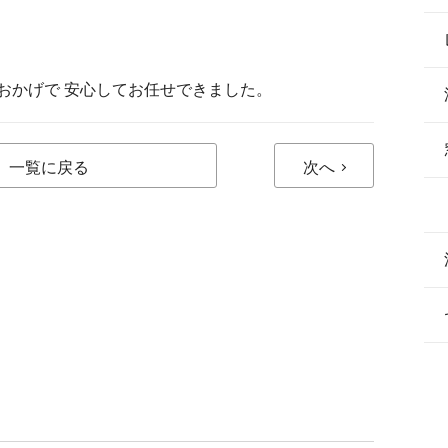
おかげで 安心してお任せできました。
一覧に戻る
次へ