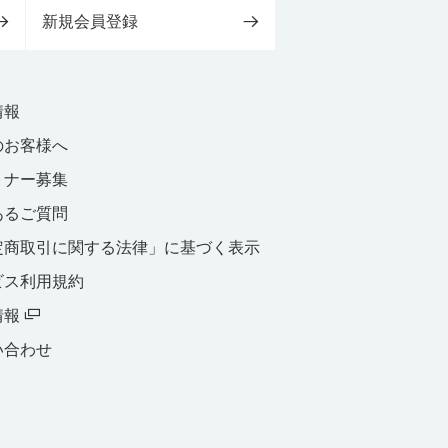
新規会員登録
情報
のお客様へ
トナー募集
あるご質問
定商取引に関する法律」に基づく表示
ビス利用規約
情報
い合わせ