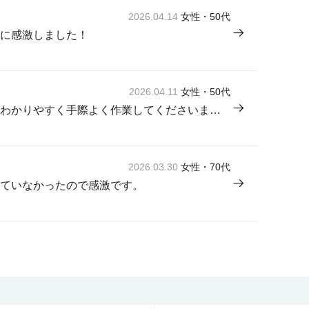
2026.04.14
女性・50代
に感激しました！
2026.04.11
女性・50代
来てくださった方が感じよく説明もわかりやすく手際よく作業してくださいました。
2026.03.30
女性・70代
ていなかったので感激です。