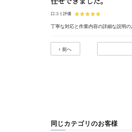
任せできました。
口コミ評価
丁寧な対応と作業内容の詳細な説明の
前へ
同じカテゴリのお客様