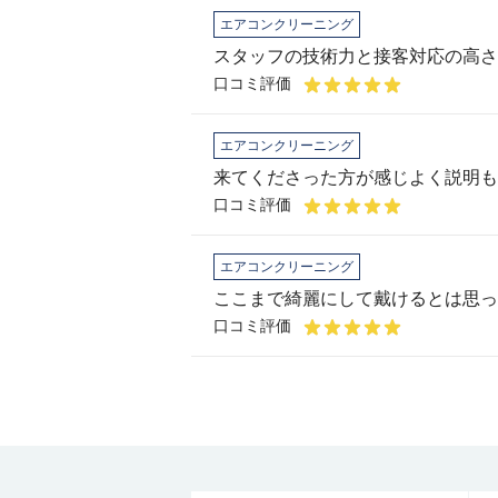
エアコンクリーニング
スタッフの技術力と接客対応の高さ
口コミ評価
エアコンクリーニング
口コミ評価
エアコンクリーニング
ここまで綺麗にして戴けるとは思っ
口コミ評価