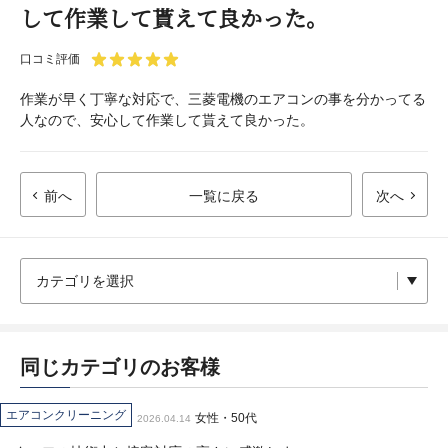
して作業して貰えて良かった。
口コミ評価
作業が早く丁寧な対応で、三菱電機のエアコンの事を分かってる
人なので、安心して作業して貰えて良かった。
前へ
一覧に戻る
次へ
同じカテゴリのお客様
エアコンクリーニング
女性・50代
2026.04.14