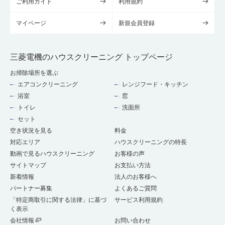
ご利用ガイド
利用規約
マイページ
新規会員登録
三菱電機のハウスクリーニング トップページ
お掃除場所を選ぶ
エアコンクリーニング
レンジフード・キッチン
浴室
窓
トイレ
洗面所
セット
空き状況を見る
料金
対応エリア
ハウスクリーニングの特長
動画で見るハウスクリーニング
お客様の声
サイトマップ
お支払い方法
新着情報
法人のお客様へ
パートナー募集
よくあるご質問
「特定商取引に関する法律」に基づ
サービス利用規約
く表示
会社情報
お問い合わせ