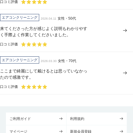
口コミ評価
エアコンクリーニング
女性・50代
2026.04.11
来てくださった方が感じよく説明もわかりやす
く手際よく作業してくださいました。
口コミ評価
エアコンクリーニング
女性・70代
2026.03.30
ここまで綺麗にして戴けるとは思っていなかっ
たので感激です。
口コミ評価
ご利用ガイド
利用規約
マイページ
新規会員登録