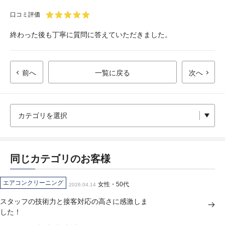
口コミ評価
終わった後も丁寧に質問に答えていただきました。
前へ
一覧に戻る
次へ
同じカテゴリのお客様
エアコンクリーニング
女性・50代
2026.04.14
スタッフの技術力と接客対応の高さに感激しま
した！