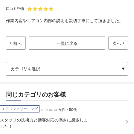
口コミ評価
作業内容やエアコン内部の説明を親切丁寧にして頂きました。
前へ
一覧に戻る
次へ
同じカテゴリのお客様
エアコンクリーニング
女性・50代
2026.04.14
スタッフの技術力と接客対応の高さに感激しま
した！