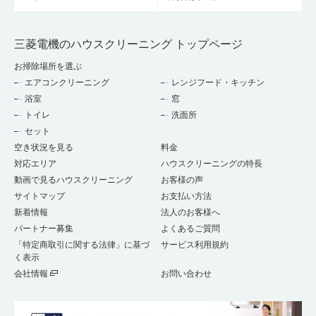
三菱電機のハウスクリーニング トップページ
お掃除場所を選ぶ
エアコンクリーニング
レンジフード・キッチン
浴室
窓
トイレ
洗面所
セット
空き状況を見る
料金
対応エリア
ハウスクリーニングの特長
動画で見るハウスクリーニング
お客様の声
サイトマップ
お支払い方法
新着情報
法人のお客様へ
パートナー募集
よくあるご質問
「特定商取引に関する法律」に基づ
サービス利用規約
く表示
会社情報
お問い合わせ