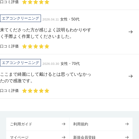
口コミ評価
エアコンクリーニング
女性・50代
2026.04.11
来てくださった方が感じよく説明もわかりやす
く手際よく作業してくださいました。
口コミ評価
エアコンクリーニング
女性・70代
2026.03.30
ここまで綺麗にして戴けるとは思っていなかっ
たので感激です。
口コミ評価
ご利用ガイド
利用規約
マイページ
新規会員登録