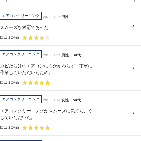
エアコンクリーニング
男性
2023.01.22
スムーズな対応であった
口コミ評価
エアコンクリーニング
男性・30代
2023.01.22
カビだらけのエアコンにもかかわらず、丁寧に
作業していただいたため。
口コミ評価
エアコンクリーニング
女性・50代
2023.01.14
エアコンクリーニングがスムーズに気持ちよく
していただいた。
口コミ評価