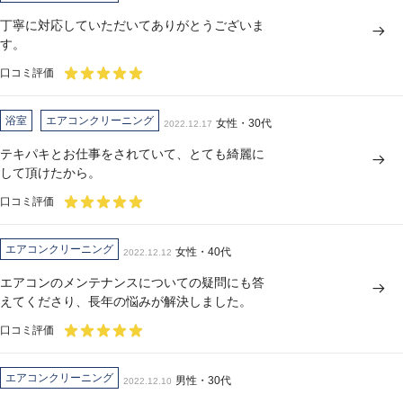
丁寧に対応していただいてありがとうございま
す。
口コミ評価
浴室
エアコンクリーニング
女性・30代
2022.12.17
テキパキとお仕事をされていて、とても綺麗に
して頂けたから。
口コミ評価
エアコンクリーニング
女性・40代
2022.12.12
エアコンのメンテナンスについての疑問にも答
えてくださり、長年の悩みが解決しました。
口コミ評価
エアコンクリーニング
男性・30代
2022.12.10