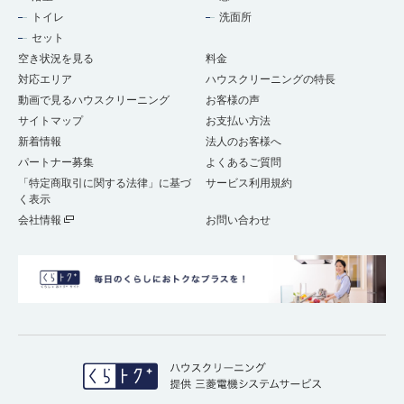
トイレ
洗面所
セット
空き状況を見る
料金
対応エリア
ハウスクリーニングの特長
動画で見るハウスクリーニング
お客様の声
サイトマップ
お支払い方法
新着情報
法人のお客様へ
パートナー募集
よくあるご質問
「特定商取引に関する法律」に基づ
サービス利用規約
く表示
会社情報
お問い合わせ