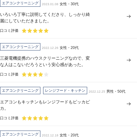
エアコンクリーニング
女性・30代
2023.01.08
いろいろ丁寧に説明してくださり、しっかり綺
麗にしていただきました。
口コミ評価
エアコンクリーニング
女性・20代
2022.12.26
三菱電機提携のハウスクリーニングなので、変
な人はこないだろうという安心感があった。
口コミ評価
エアコンクリーニング
レンジフード・キッチン
男性・50代
2022.12.25
エアコンもキッチンもレンジフードもピッカピ
カ。
口コミ評価
エアコンクリーニング
女性・20代
2022.12.18