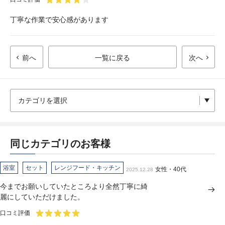
丁寧な作業で安心感があります
前へ
一覧に戻る
次へ
同じカテゴリのお客様
浴室
セット
レンジフード・キッチン
女性・40代
2025.12.28
今までお願いしていたところより全然丁寧に綺
麗にしていただけました。
口コミ評価