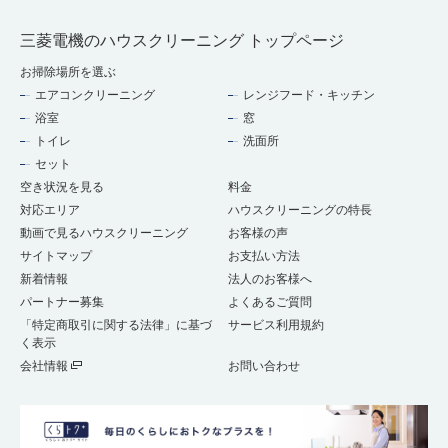
三菱電機のハウスクリーニング トップページ
お掃除場所を選ぶ
エアコンクリーニング
レンジフード・キッチン
浴室
窓
トイレ
洗面所
セット
空き状況を見る
料金
対応エリア
ハウスクリーニングの特長
動画で見るハウスクリーニング
お客様の声
サイトマップ
お支払い方法
新着情報
法人のお客様へ
パートナー募集
よくあるご質問
「特定商取引に関する法律」に基づ
サービス利用規約
く表示
会社情報
お問い合わせ